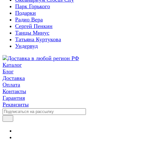
Парк Горького
Подарки
Радио Вера
Сергей Пенкин
Танцы Минус
Татьяна Куртукова
Ундервуд
Каталог
Блог
Доставка
Оплата
Контакты
Гарантия
Реквизиты