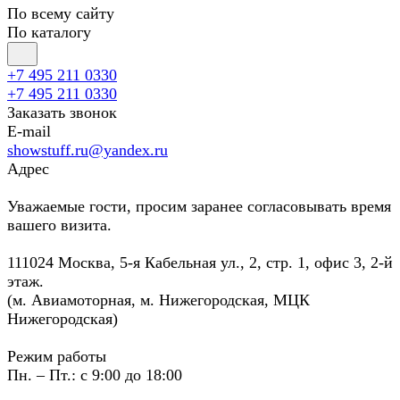
По всему сайту
По каталогу
+7 495 211 0330
+7 495 211 0330
Заказать звонок
E-mail
showstuff.ru@yandex.ru
Адрес
Уважаемые гости, просим заранее согласовывать время
вашего визита.
111024 Москва, 5-я Кабельная ул., 2, стр. 1, офис 3, 2-й
этаж.
(м. Авиамоторная, м. Нижегородская, МЦК
Нижегородская)
Режим работы
Пн. – Пт.: с 9:00 до 18:00