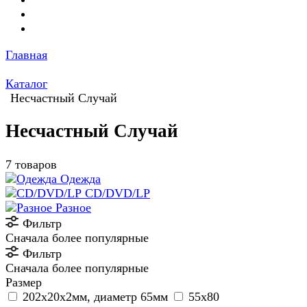
Главная
Каталог
Несчастный Случай
Несчастный Случай
7 товаров
Одежда
CD/DVD/LP
Разное
Фильтр
Сначала более популярные
Фильтр
Сначала более популярные
Размер
202х20х2мм, диаметр 65мм
55х80