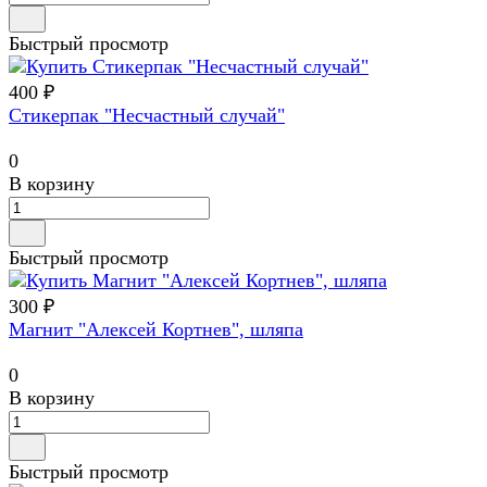
Быстрый просмотр
400 ₽
Стикерпак "Несчастный случай"
0
В корзину
Быстрый просмотр
300 ₽
Магнит "Алексей Кортнев", шляпа
0
В корзину
Быстрый просмотр