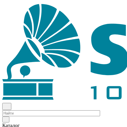
Каталог