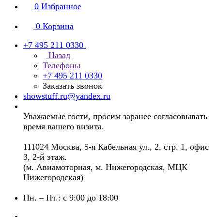
0
Избранное
0
Корзина
+7 495 211 0330
Назад
Телефоны
+7 495 211 0330
Заказать звонок
showstuff.ru@yandex.ru
Уважаемые гости, просим заранее согласовывать
время вашего визита.
111024 Москва, 5-я Кабельная ул., 2, стр. 1, офис
3, 2-й этаж.
(м. Авиамоторная, м. Нижегородская, МЦК
Нижегородская)
Пн. – Пт.: с 9:00 до 18:00