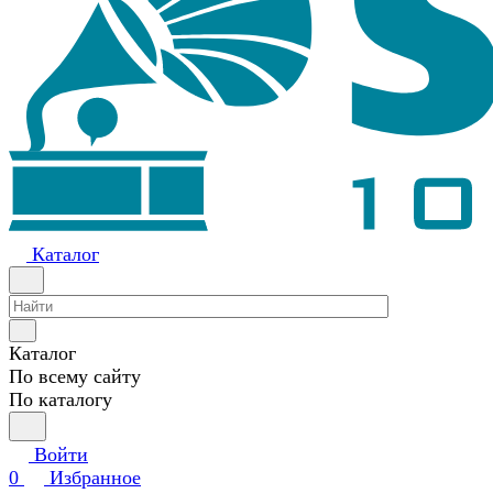
Каталог
Каталог
По всему сайту
По каталогу
Войти
0
Избранное