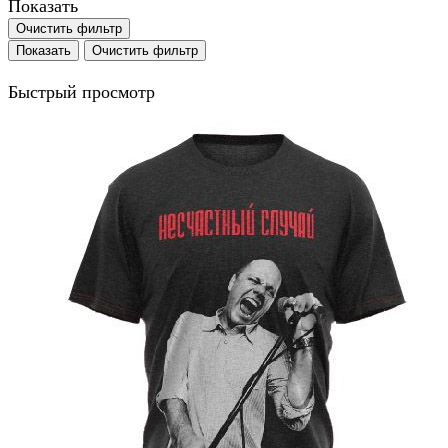
Показать
Очистить фильтр
Очистить фильтр
Быстрый просмотр