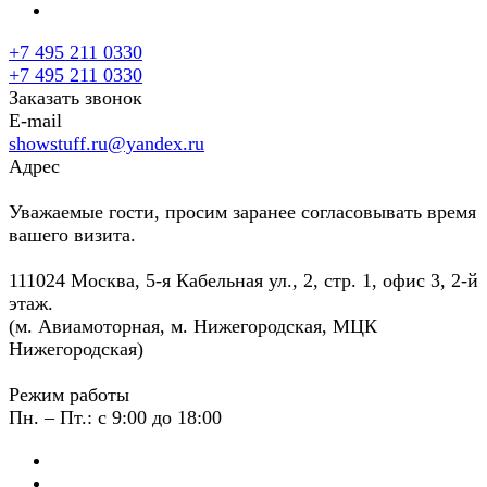
+7 495 211 0330
+7 495 211 0330
Заказать звонок
E-mail
showstuff.ru@yandex.ru
Адрес
Уважаемые гости, просим заранее согласовывать время
вашего визита.
111024 Москва, 5-я Кабельная ул., 2, стр. 1, офис 3, 2-й
этаж.
(м. Авиамоторная, м. Нижегородская, МЦК
Нижегородская)
Режим работы
Пн. – Пт.: с 9:00 до 18:00