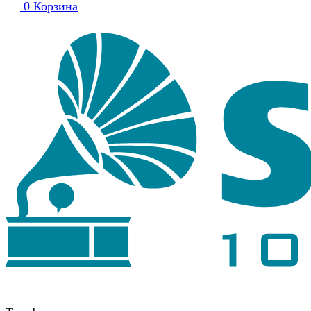
0
Корзина