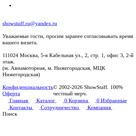
showstuff.ru@yandex.ru
Уважаемые гости, просим заранее согласовывать время
вашего визита.
111024 Москва, 5-я Кабельная ул., 2, стр. 1, офис 3, 2-й
этаж.
(м. Авиамоторная, м. Нижегородская, МЦК
Нижегородская)
Конфиденциальность
© 2002-2026 ShowStaff. 100%
Оферта
честный мерч.
Главная
Каталог
0
Корзина
0
Избранные
Контакты
Сотрудничество
Компания
Поиск