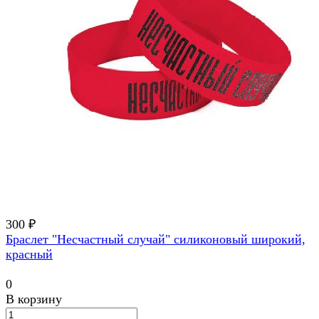
300 ₽
Браслет "Несчастный случай" силиконовый широкий,
красный
0
В корзину