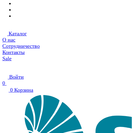
Каталог
О нас
Сотрудничество
Контакты
Sale
Войти
0
0
Корзина