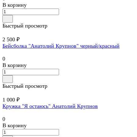
В корзину
Быстрый просмотр
2 500 ₽
Бейсболка "Анатолий Крупнов" черный/красный
0
В корзину
Быстрый просмотр
1 000 ₽
Кружка "Я остаюсь" Анатолий Крупнов
0
В корзину