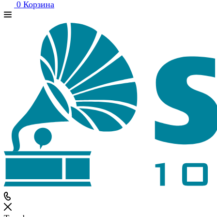
0
Корзина