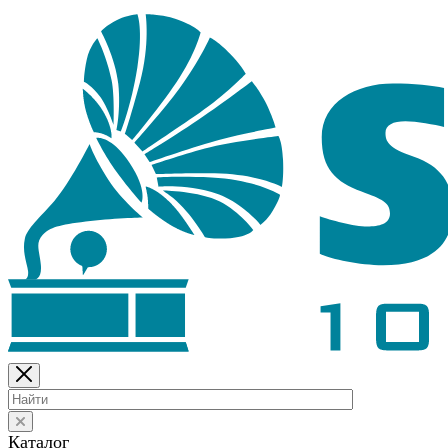
Каталог