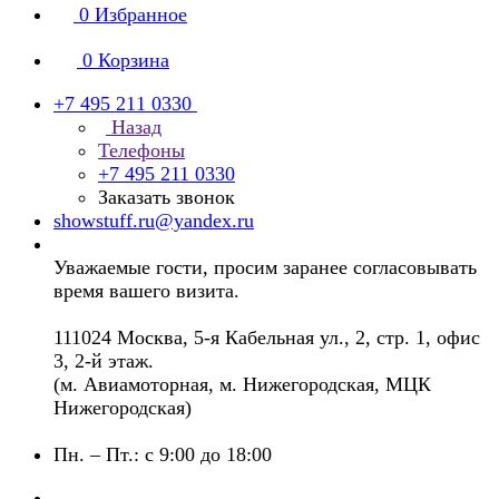
0
Избранное
0
Корзина
+7 495 211 0330
Назад
Телефоны
+7 495 211 0330
Заказать звонок
showstuff.ru@yandex.ru
Уважаемые гости, просим заранее согласовывать
время вашего визита.
111024 Москва, 5-я Кабельная ул., 2, стр. 1, офис
3, 2-й этаж.
(м. Авиамоторная, м. Нижегородская, МЦК
Нижегородская)
Пн. – Пт.: с 9:00 до 18:00