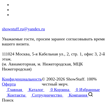
showstuff.ru@yandex.ru
Уважаемые гости, просим заранее согласовывать время
вашего визита.
111024 Москва, 5-я Кабельная ул., 2, стр. 1, офис 3, 2-й
этаж.
(м. Авиамоторная, м. Нижегородская, МЦК
Нижегородская)
Конфиденциальность
© 2002-2026 ShowStaff. 100%
Оферта
честный мерч.
Главная
Каталог
0
Корзина
0
Избранные
Контакты
Сотрудничество
Компания
Поиск