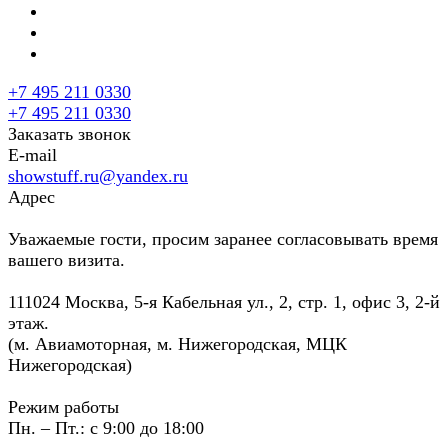
+7 495 211 0330
+7 495 211 0330
Заказать звонок
E-mail
showstuff.ru@yandex.ru
Адрес
Уважаемые гости, просим заранее согласовывать время
вашего визита.
111024 Москва, 5-я Кабельная ул., 2, стр. 1, офис 3, 2-й
этаж.
(м. Авиамоторная, м. Нижегородская, МЦК
Нижегородская)
Режим работы
Пн. – Пт.: с 9:00 до 18:00