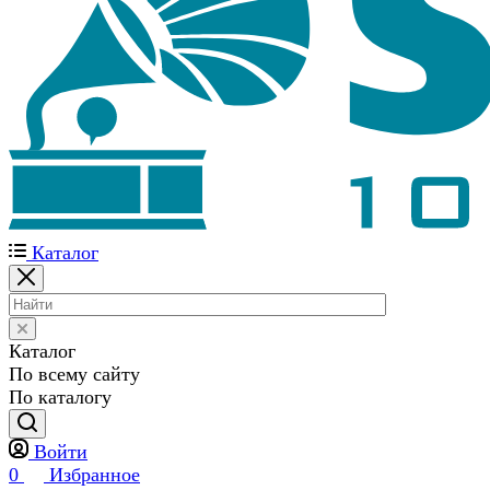
Каталог
Каталог
По всему сайту
По каталогу
Войти
0
Избранное