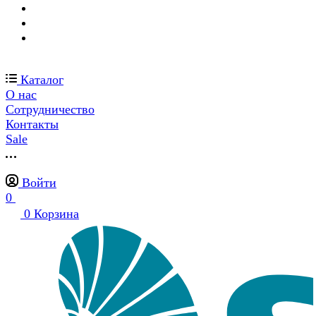
Каталог
О нас
Сотрудничество
Контакты
Sale
Войти
0
0
Корзина