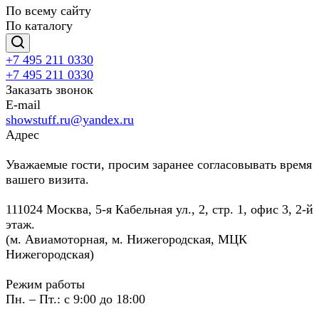
По всему сайту
По каталогу
+7 495 211 0330
+7 495 211 0330
Заказать звонок
E-mail
showstuff.ru@yandex.ru
Адрес
Уважаемые гости, просим заранее согласовывать время
вашего визита.
111024 Москва, 5-я Кабельная ул., 2, стр. 1, офис 3, 2-й
этаж.
(м. Авиамоторная, м. Нижегородская, МЦК
Нижегородская)
Режим работы
Пн. – Пт.: с 9:00 до 18:00