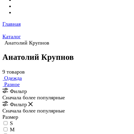
Главная
Каталог
Анатолий Крупнов
Анатолий Крупнов
9 товаров
Одежда
Разное
Фильтр
Сначала более популярные
Фильтр
Сначала более популярные
Размер
S
M