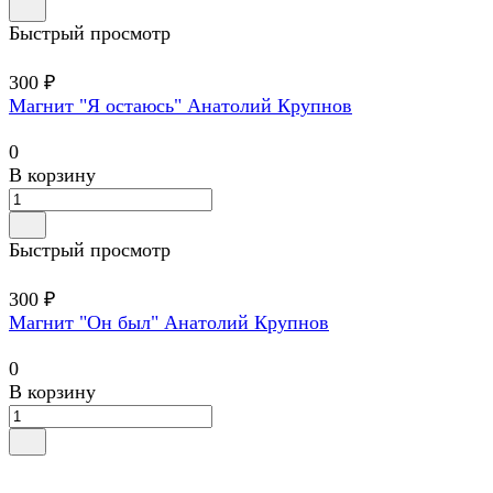
Быстрый просмотр
300 ₽
Магнит "Я остаюсь" Анатолий Крупнов
0
В корзину
Быстрый просмотр
300 ₽
Магнит "Он был" Анатолий Крупнов
0
В корзину