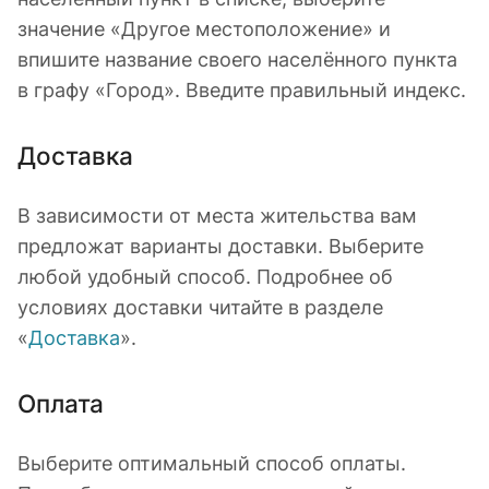
значение «Другое местоположение» и
впишите название своего населённого пункта
в графу «Город». Введите правильный индекс.
Доставка
В зависимости от места жительства вам
предложат варианты доставки. Выберите
любой удобный способ. Подробнее об
условиях доставки читайте в разделе
«
Доставка
».
Оплата
Выберите оптимальный способ оплаты.