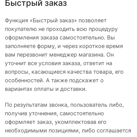
Быстрый заказ
Функция «Быстрый заказ» позволяет
покупателю не проходить всю процедуру
оформления заказа самостоятельно. Вы
заполняете форму, и через короткое время
вам перезвонит менеджер магазина. Он
уточнит все условия заказа, ответит на
вопросы, касающиеся качества товара, его
особенностей. А также подскажет о
вариантах оплаты и доставки.
По результатам звонка, пользователь либо,
получив уточнения, самостоятельно
оформляет заказ, укомплектовав его
необходимыми позициями, либо соглашается