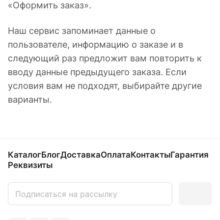
«Оформить заказ».
Наш сервис запоминает данные о
пользователе, информацию о заказе и в
следующий раз предложит вам повторить к
вводу данные предыдущего заказа. Если
условия вам не подходят, выбирайте другие
варианты.
Каталог
Блог
Доставка
Оплата
Контакты
Гарантия
Реквизиты