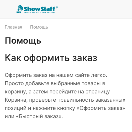
Главная
Помощь
Помощь
Как оформить заказ
Оформить заказ на нашем сайте легко.
Просто добавьте выбранные товары в
корзину, а затем перейдите на страницу
Корзина, проверьте правильность заказанных
позиций и нажмите кнопку «Оформить заказ»
или «Быстрый заказ».