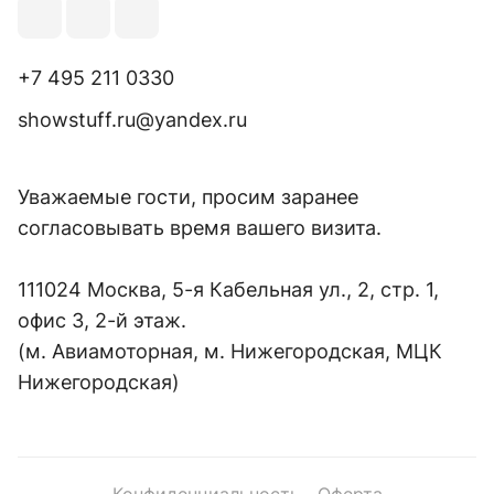
+7 495 211 0330
showstuff.ru@yandex.ru
Уважаемые гости, просим заранее
согласовывать время вашего визита.
111024 Москва, 5-я Кабельная ул., 2, стр. 1,
офис 3, 2-й этаж.
(м. Авиамоторная, м. Нижегородская, МЦК
Нижегородская)