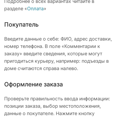
Подробнее о всех вариантах читайте в
разделе «
Оплата
»
Покупатель
Введите данные о себе: ФИО, адрес доставки,
номер телефона. В поле «Комментарии к
заказу» введите сведения, которые могут
пригодиться курьеру, например: подъезды в
доме считаются справа налево.
Оформление заказа
Проверьте правильность ввода информации:
позиции заказа, выбор местоположения,
данные о покупателе. Нажмите кнопку