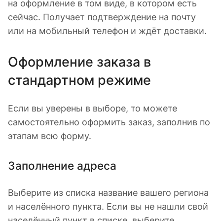
на оформление в том виде, в котором есть
сейчас. Получает подтверждение на почту
или на мобильный телефон и ждёт доставки.
Оформление заказа в
стандартном режиме
Если вы уверены в выборе, то можете
самостоятельно оформить заказ, заполнив по
этапам всю форму.
Заполнение адреса
Выберите из списка название вашего региона
и населённого пункта. Если вы не нашли свой
населённый пункт в списке, выберите