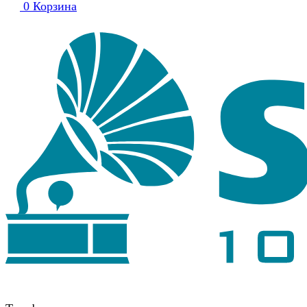
0
Корзина