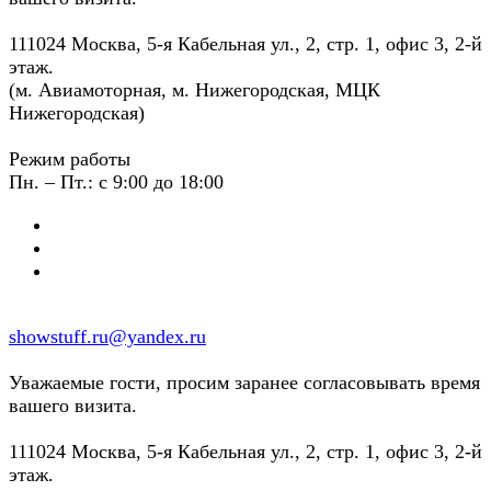
111024 Москва, 5-я Кабельная ул., 2, стр. 1, офис 3, 2-й
этаж.
(м. Авиамоторная, м. Нижегородская, МЦК
Нижегородская)
Режим работы
Пн. – Пт.: с 9:00 до 18:00
showstuff.ru@yandex.ru
Уважаемые гости, просим заранее согласовывать время
вашего визита.
111024 Москва, 5-я Кабельная ул., 2, стр. 1, офис 3, 2-й
этаж.