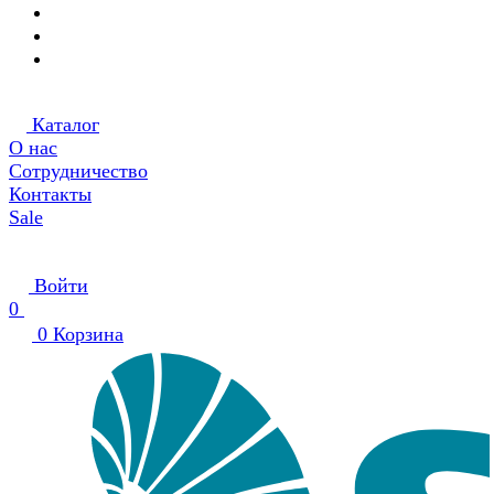
Каталог
О нас
Сотрудничество
Контакты
Sale
Войти
0
0
Корзина