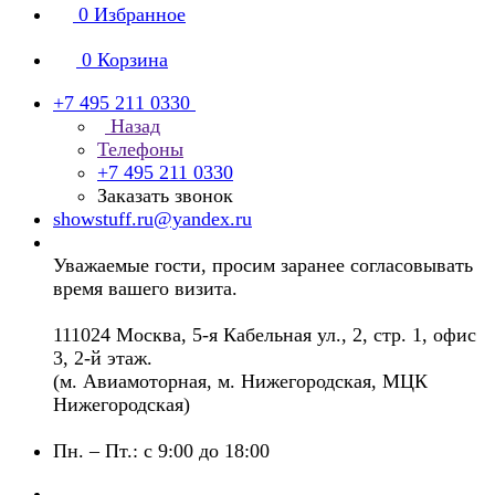
0
Избранное
0
Корзина
+7 495 211 0330
Назад
Телефоны
+7 495 211 0330
Заказать звонок
showstuff.ru@yandex.ru
Уважаемые гости, просим заранее согласовывать
время вашего визита.
111024 Москва, 5-я Кабельная ул., 2, стр. 1, офис
3, 2-й этаж.
(м. Авиамоторная, м. Нижегородская, МЦК
Нижегородская)
Пн. – Пт.: с 9:00 до 18:00