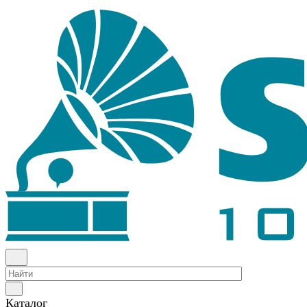
Каталог