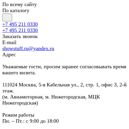
По всему сайту
По каталогу
+7 495 211 0330
+7 495 211 0330
Заказать звонок
E-mail
showstuff.ru@yandex.ru
Адрес
Уважаемые гости, просим заранее согласовывать время
вашего визита.
111024 Москва, 5-я Кабельная ул., 2, стр. 1, офис 3, 2-й
этаж.
(м. Авиамоторная, м. Нижегородская, МЦК
Нижегородская)
Режим работы
Пн. – Пт.: с 9:00 до 18:00