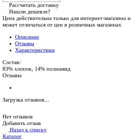
Рассчитать доставку
Нашли дешевле?
Цена действительна только для интернет-магазина и
может отличаться от цен в розничных магазинах
Описание
Отзывы
Характеристики
Состав:
83% хлопок, 14% полиамид
Отзывы
Загрузка отзывов...
Нет отзывов
Добавить отзыв
Назад к списку
Каталог