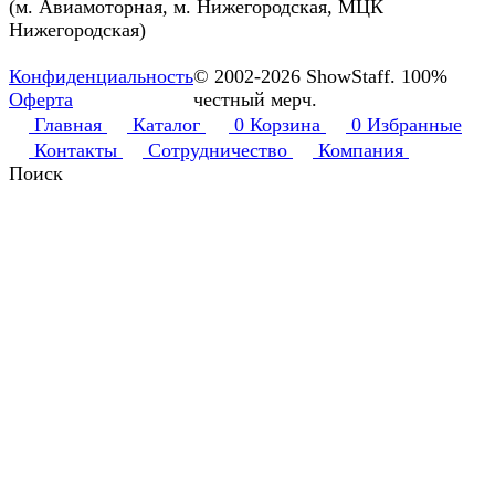
(м. Авиамоторная, м. Нижегородская, МЦК
Нижегородская)
Конфиденциальность
© 2002-2026 ShowStaff. 100%
Оферта
честный мерч.
Главная
Каталог
0
Корзина
0
Избранные
Контакты
Сотрудничество
Компания
Поиск