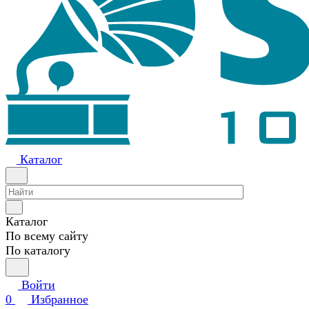
Каталог
Каталог
По всему сайту
По каталогу
Войти
0
Избранное