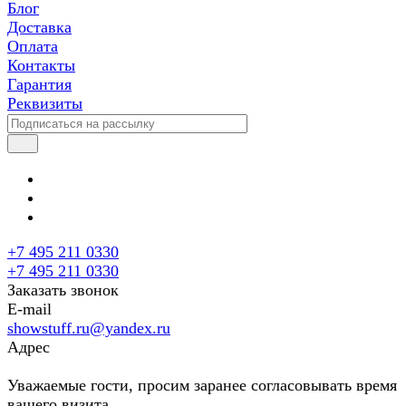
Блог
Доставка
Оплата
Контакты
Гарантия
Реквизиты
+7 495 211 0330
+7 495 211 0330
Заказать звонок
E-mail
showstuff.ru@yandex.ru
Адрес
Уважаемые гости, просим заранее согласовывать время
вашего визита.