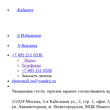
Кабинет
0
Избранное
0
Корзина
+7 495 211 0330
Назад
Телефоны
+7 495 211 0330
Заказать звонок
showstuff.ru@yandex.ru
Уважаемые гости, просим заранее согласовывать в
111024 Москва, 5-я Кабельная ул., 2, стр. 1, офис 3
(м. Авиамоторная, м. Нижегородская, МЦК Нижего