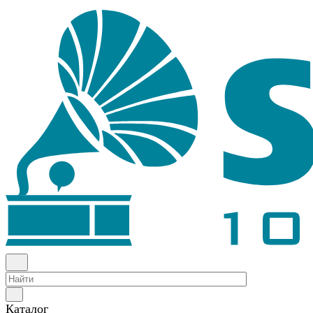
Каталог