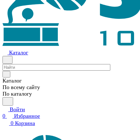
Каталог
Каталог
По всему сайту
По каталогу
Войти
0
Избранное
0
Корзина