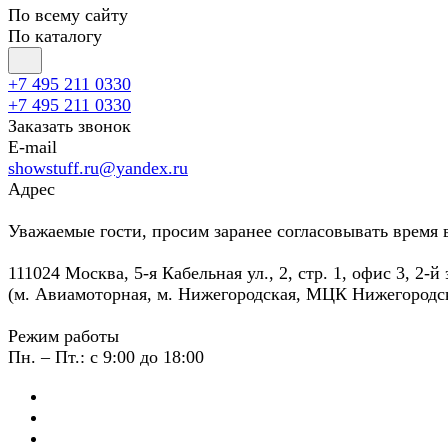
По всему сайту
По каталогу
+7 495 211 0330
+7 495 211 0330
Заказать звонок
E-mail
showstuff.ru@yandex.ru
Адрес
Уважаемые гости, просим заранее согласовывать время 
111024 Москва, 5-я Кабельная ул., 2, стр. 1, офис 3, 2-й
(м. Авиамоторная, м. Нижегородская, МЦК Нижегородс
Режим работы
Пн. – Пт.: с 9:00 до 18:00