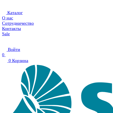
Каталог
О нас
Сотрудничество
Контакты
Sale
Войти
0
0
Корзина