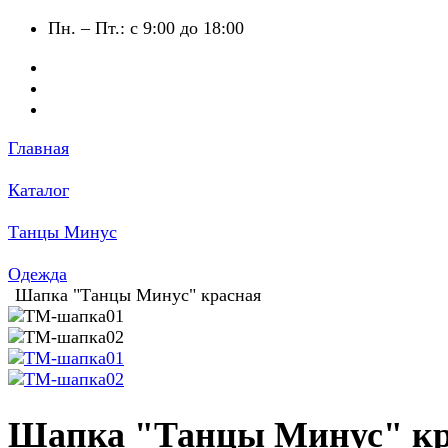
Пн. – Пт.: с 9:00 до 18:00
Главная
Каталог
Танцы Минус
Одежда
Шапка "Танцы Минус" красная
Шапка "Танцы Минус" кр