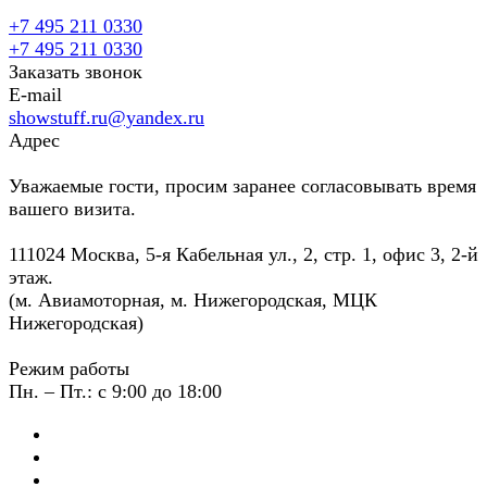
+7 495 211 0330
+7 495 211 0330
Заказать звонок
E-mail
showstuff.ru@yandex.ru
Адрес
Уважаемые гости, просим заранее согласовывать время
вашего визита.
111024 Москва, 5-я Кабельная ул., 2, стр. 1, офис 3, 2-й
этаж.
(м. Авиамоторная, м. Нижегородская, МЦК
Нижегородская)
Режим работы
Пн. – Пт.: с 9:00 до 18:00