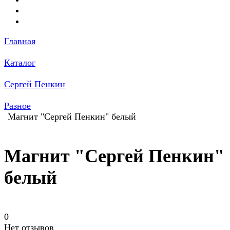
Главная
Каталог
Сергей Пенкин
Разное
Магнит "Сергей Пенкин" белый
Магнит "Сергей Пенкин"
белый
0
Нет отзывов