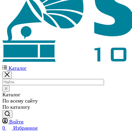
Каталог
Каталог
По всему сайту
По каталогу
Войти
0
Избранное