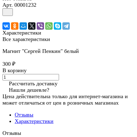
Арт.
00001232
Характеристики
Все характеристики
Магнит "Сергей Пенкин" белый
300 ₽
В корзину
Рассчитать доставку
Нашли дешевле?
Цена действительна только для интернет-магазина и
может отличаться от цен в розничных магазинах
Отзывы
Характеристики
Отзывы