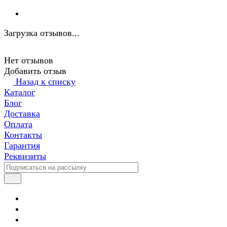
Загрузка отзывов...
Нет отзывов
Добавить отзыв
Назад к списку
Каталог
Блог
Доставка
Оплата
Контакты
Гарантия
Реквизиты