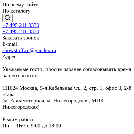
По всему сайту
По каталогу
+7 495 211 0330
+7 495 211 0330
Заказать звонок
E-mail
showstuff.ru@yandex.ru
Адрес
Уважаемые гости, просим заранее согласовывать время
вашего визита.
111024 Москва, 5-я Кабельная ул., 2, стр. 1, офис 3, 2-й
этаж.
(м. Авиамоторная, м. Нижегородская, МЦК
Нижегородская)
Режим работы
Пн. – Пт.: с 9:00 до 18:00