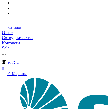
Каталог
О нас
Сотрудничество
Контакты
Sale
Войти
0
0
Корзина