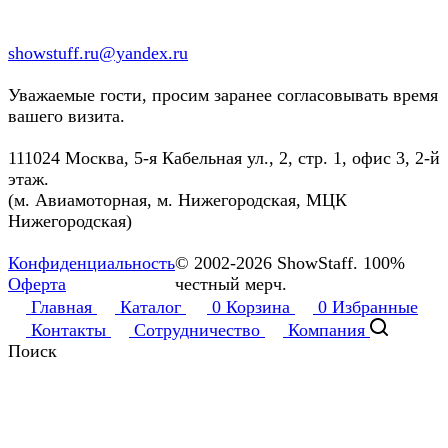
showstuff.ru@yandex.ru
Уважаемые гости, просим заранее согласовывать время
вашего визита.
111024 Москва, 5-я Кабельная ул., 2, стр. 1, офис 3, 2-й
этаж.
(м. Авиамоторная, м. Нижегородская, МЦК
Нижегородская)
Конфиденциальность
© 2002-2026 ShowStaff. 100%
Оферта
честный мерч.
Главная
Каталог
0
Корзина
0
Избранные
Контакты
Сотрудничество
Компания
Поиск