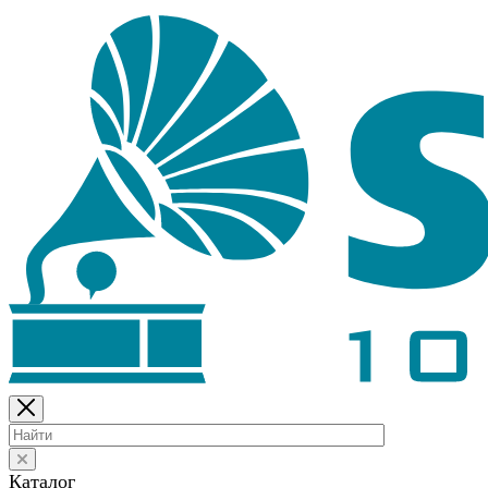
Каталог