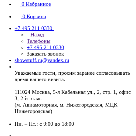
0
Избранное
0
Корзина
+7 495 211 0330
Назад
Телефоны
+7 495 211 0330
Заказать звонок
showstuff.ru@yandex.ru
Уважаемые гости, просим заранее согласовывать
время вашего визита.
111024 Москва, 5-я Кабельная ул., 2, стр. 1, офис
3, 2-й этаж.
(м. Авиамоторная, м. Нижегородская, МЦК
Нижегородская)
Пн. – Пт.: с 9:00 до 18:00