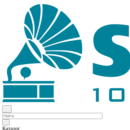
Каталог