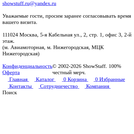
showstuff.ru@yandex.ru
Уважаемые гости, просим заранее согласовывать время
вашего визита.
111024 Москва, 5-я Кабельная ул., 2, стр. 1, офис 3, 2-й
этаж.
(м. Авиамоторная, м. Нижегородская, МЦК
Нижегородская)
Конфиденциальность
© 2002-2026 ShowStaff. 100%
Оферта
честный мерч.
Главная
Каталог
0
Корзина
0
Избранные
Контакты
Сотрудничество
Компания
Поиск