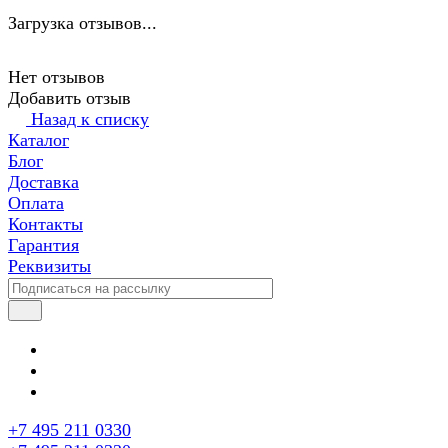
Загрузка отзывов...
Нет отзывов
Добавить отзыв
Назад к списку
Каталог
Блог
Доставка
Оплата
Контакты
Гарантия
Реквизиты
+7 495 211 0330