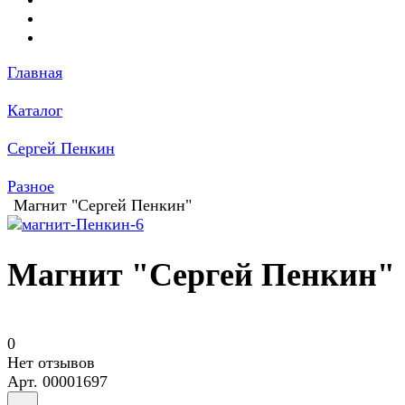
Главная
Каталог
Сергей Пенкин
Разное
Магнит "Сергей Пенкин"
Магнит "Сергей Пенкин"
0
Нет отзывов
Арт.
00001697