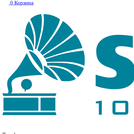
0
Корзина