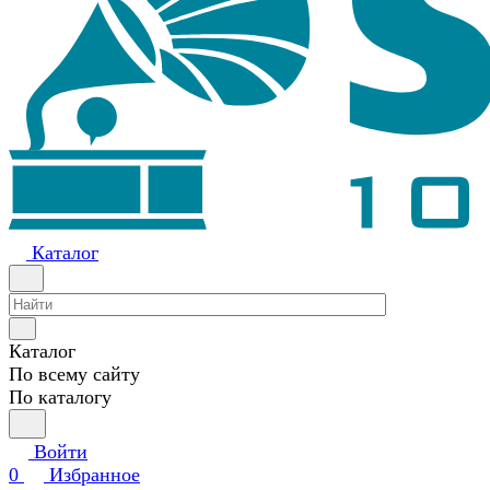
Каталог
Каталог
По всему сайту
По каталогу
Войти
0
Избранное