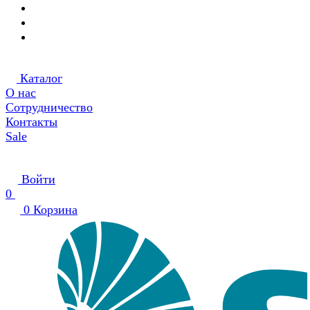
Каталог
О нас
Сотрудничество
Контакты
Sale
Войти
0
0
Корзина