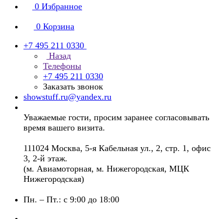
0
Избранное
0
Корзина
+7 495 211 0330
Назад
Телефоны
+7 495 211 0330
Заказать звонок
showstuff.ru@yandex.ru
Уважаемые гости, просим заранее согласовывать
время вашего визита.
111024 Москва, 5-я Кабельная ул., 2, стр. 1, офис
3, 2-й этаж.
(м. Авиамоторная, м. Нижегородская, МЦК
Нижегородская)
Пн. – Пт.: с 9:00 до 18:00