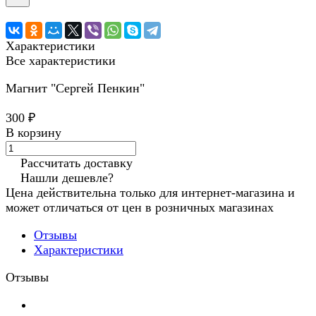
Характеристики
Все характеристики
Магнит "Сергей Пенкин"
300 ₽
В корзину
Рассчитать доставку
Нашли дешевле?
Цена действительна только для интернет-магазина и
может отличаться от цен в розничных магазинах
Отзывы
Характеристики
Отзывы