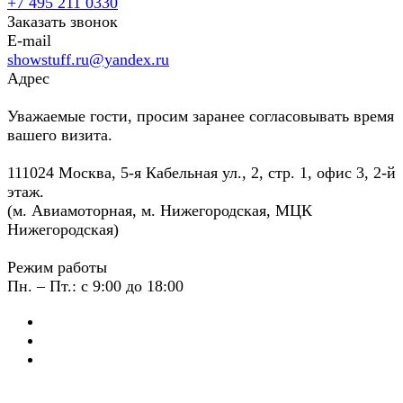
+7 495 211 0330
Заказать звонок
E-mail
showstuff.ru@yandex.ru
Адрес
Уважаемые гости, просим заранее согласовывать время
вашего визита.
111024 Москва, 5-я Кабельная ул., 2, стр. 1, офис 3, 2-й
этаж.
(м. Авиамоторная, м. Нижегородская, МЦК
Нижегородская)
Режим работы
Пн. – Пт.: с 9:00 до 18:00