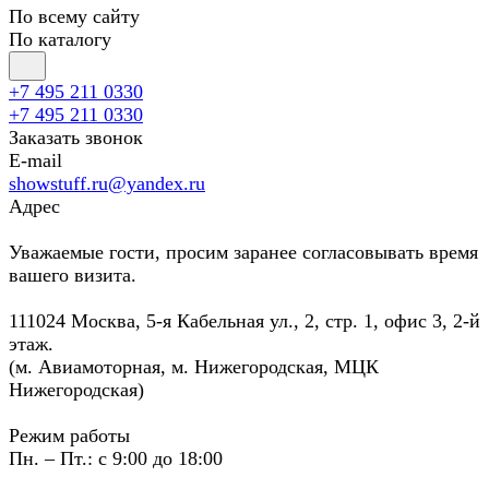
По всему сайту
По каталогу
+7 495 211 0330
+7 495 211 0330
Заказать звонок
E-mail
showstuff.ru@yandex.ru
Адрес
Уважаемые гости, просим заранее согласовывать время
вашего визита.
111024 Москва, 5-я Кабельная ул., 2, стр. 1, офис 3, 2-й
этаж.
(м. Авиамоторная, м. Нижегородская, МЦК
Нижегородская)
Режим работы
Пн. – Пт.: с 9:00 до 18:00