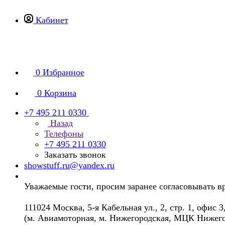
Кабинет
0
Избранное
0
Корзина
+7 495 211 0330
Назад
Телефоны
+7 495 211 0330
Заказать звонок
showstuff.ru@yandex.ru
Уважаемые гости, просим заранее согласовывать в
111024 Москва, 5-я Кабельная ул., 2, стр. 1, офис 3
(м. Авиамоторная, м. Нижегородская, МЦК Нижего