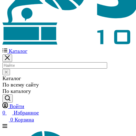
Каталог
Каталог
По всему сайту
По каталогу
Войти
0
Избранное
0
Корзина