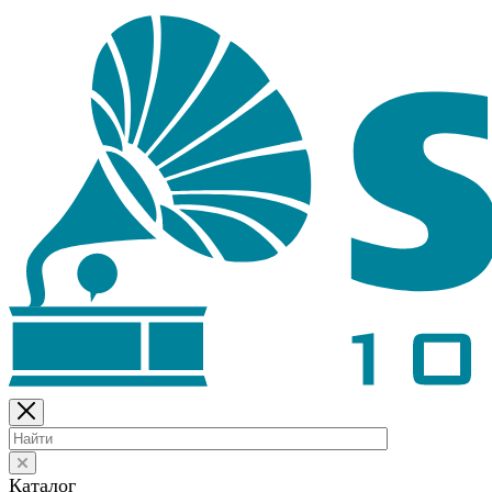
Каталог