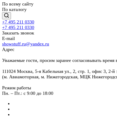
По всему сайту
По каталогу
+7 495 211 0330
+7 495 211 0330
Заказать звонок
E-mail
showstuff.ru@yandex.ru
Адрес
Уважаемые гости, просим заранее согласовывать время 
111024 Москва, 5-я Кабельная ул., 2, стр. 1, офис 3, 2-й
(м. Авиамоторная, м. Нижегородская, МЦК Нижегородс
Режим работы
Пн. – Пт.: с 9:00 до 18:00