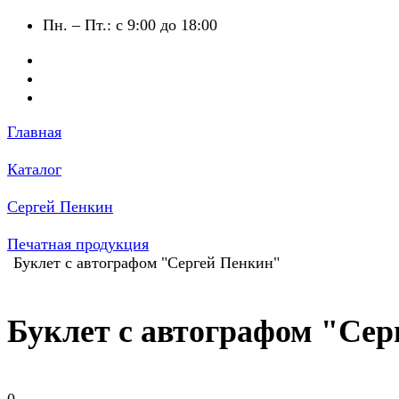
Пн. – Пт.: с 9:00 до 18:00
Главная
Каталог
Сергей Пенкин
Печатная продукция
Буклет с автографом "Сергей Пенкин"
Буклет с автографом "Се