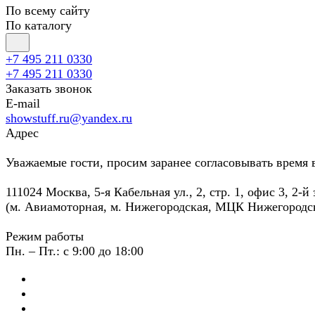
По всему сайту
По каталогу
+7 495 211 0330
+7 495 211 0330
Заказать звонок
E-mail
showstuff.ru@yandex.ru
Адрес
Уважаемые гости, просим заранее согласовывать время 
111024 Москва, 5-я Кабельная ул., 2, стр. 1, офис 3, 2-й
(м. Авиамоторная, м. Нижегородская, МЦК Нижегородс
Режим работы
Пн. – Пт.: с 9:00 до 18:00