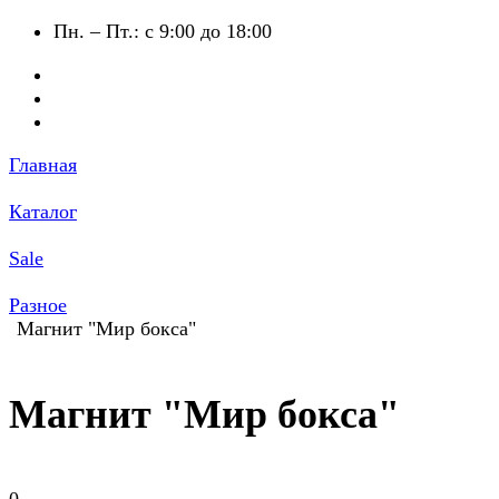
Пн. – Пт.: с 9:00 до 18:00
Главная
Каталог
Sale
Разное
Магнит "Мир бокса"
Магнит "Мир бокса"