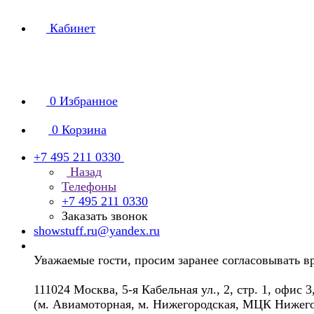
Кабинет
0
Избранное
0
Корзина
+7 495 211 0330
Назад
Телефоны
+7 495 211 0330
Заказать звонок
showstuff.ru@yandex.ru
Уважаемые гости, просим заранее согласовывать в
111024 Москва, 5-я Кабельная ул., 2, стр. 1, офис 3
(м. Авиамоторная, м. Нижегородская, МЦК Нижего