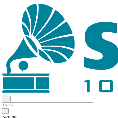
Каталог