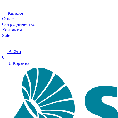
Каталог
О нас
Сотрудничество
Контакты
Sale
Войти
0
0
Корзина