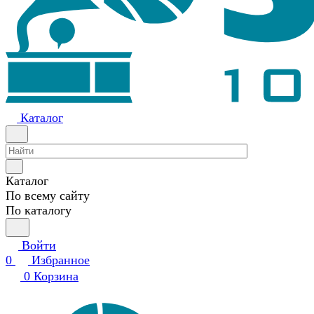
Каталог
Каталог
По всему сайту
По каталогу
Войти
0
Избранное
0
Корзина