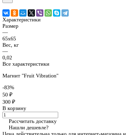
Характеристики
Размер
—
65х65
Вес, кг
—
0,02
Все характеристики
Магнит "Fruit Vibration"
-83%
50 ₽
300 ₽
В корзину
Рассчитать доставку
Нашли дешевле?
Цена действительна только для интернет-магазина и