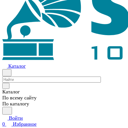
Каталог
Каталог
По всему сайту
По каталогу
Войти
0
Избранное