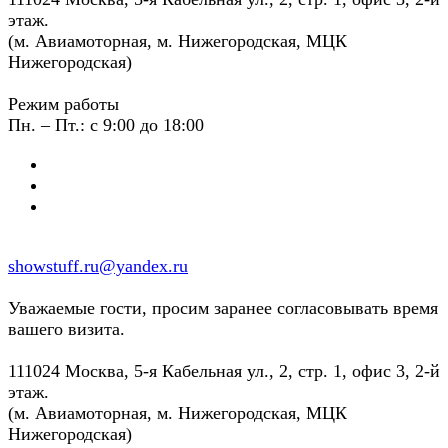
этаж.
(м. Авиамоторная, м. Нижегородская, МЦК
Нижегородская)
Режим работы
Пн. – Пт.: с 9:00 до 18:00
showstuff.ru@yandex.ru
Уважаемые гости, просим заранее согласовывать время
вашего визита.
111024 Москва, 5-я Кабельная ул., 2, стр. 1, офис 3, 2-й
этаж.
(м. Авиамоторная, м. Нижегородская, МЦК
Нижегородская)