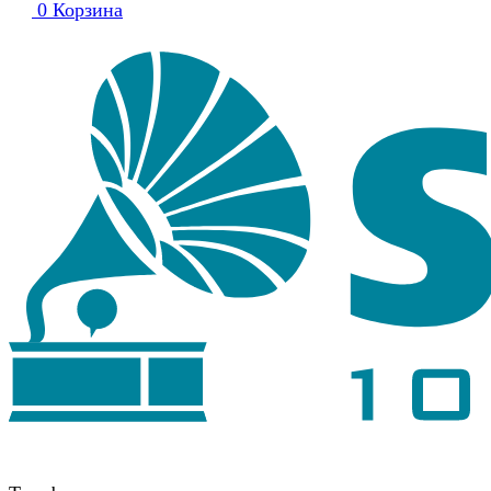
0
Корзина