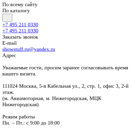
По всему сайту
По каталогу
+7 495 211 0330
+7 495 211 0330
Заказать звонок
E-mail
showstuff.ru@yandex.ru
Адрес
Уважаемые гости, просим заранее согласовывать время
вашего визита.
111024 Москва, 5-я Кабельная ул., 2, стр. 1, офис 3, 2-й
этаж.
(м. Авиамоторная, м. Нижегородская, МЦК
Нижегородская)
Режим работы
Пн. – Пт.: с 9:00 до 18:00