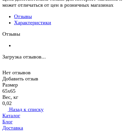
может отличаться от цен в розничных магазинах
Отзывы
Характеристики
Отзывы
Загрузка отзывов...
Нет отзывов
Добавить отзыв
Размер
65х65
Вес, кг
0,02
Назад к списку
Каталог
Блог
Доставка