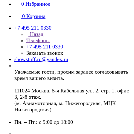
0
Избранное
0
Корзина
+7 495 211 0330
Назад
Телефоны
+7 495 211 0330
Заказать звонок
showstuff.ru@yandex.ru
Уважаемые гости, просим заранее согласовывать
время вашего визита.
111024 Москва, 5-я Кабельная ул., 2, стр. 1, офис
3, 2-й этаж.
(м. Авиамоторная, м. Нижегородская, МЦК
Нижегородская)
Пн. – Пт.: с 9:00 до 18:00