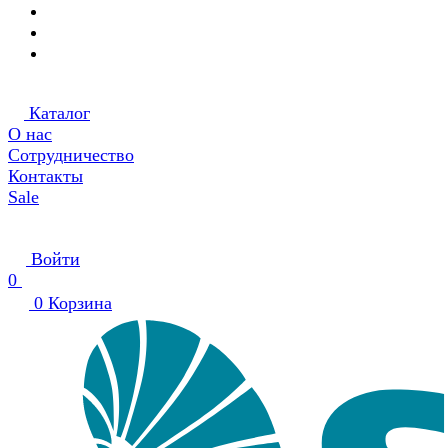
Каталог
О нас
Сотрудничество
Контакты
Sale
Войти
0
0
Корзина