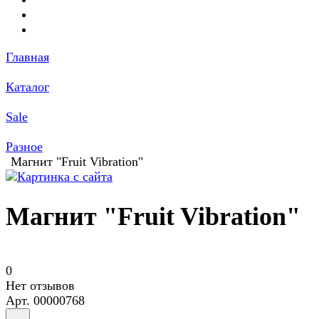
Главная
Каталог
Sale
Разное
Магнит "Fruit Vibration"
Магнит "Fruit Vibration"
0
Нет отзывов
Арт.
00000768