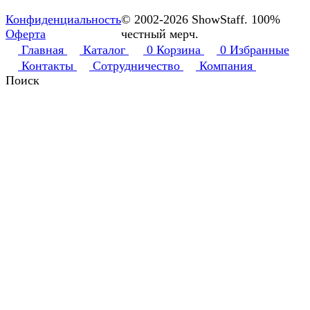
Конфиденциальность
© 2002-2026 ShowStaff. 100%
Оферта
честный мерч.
Главная
Каталог
0
Корзина
0
Избранные
Контакты
Сотрудничество
Компания
Поиск