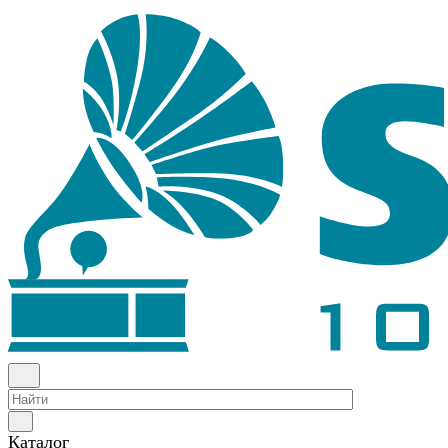
Каталог