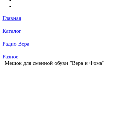
Главная
Каталог
Радио Вера
Разное
Мешок для сменной обуви "Вера и Фома"