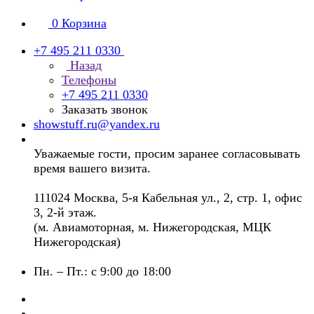
0
Корзина
+7 495 211 0330
Назад
Телефоны
+7 495 211 0330
Заказать звонок
showstuff.ru@yandex.ru
Уважаемые гости, просим заранее согласовывать
время вашего визита.
111024 Москва, 5-я Кабельная ул., 2, стр. 1, офис
3, 2-й этаж.
(м. Авиамоторная, м. Нижегородская, МЦК
Нижегородская)
Пн. – Пт.: с 9:00 до 18:00