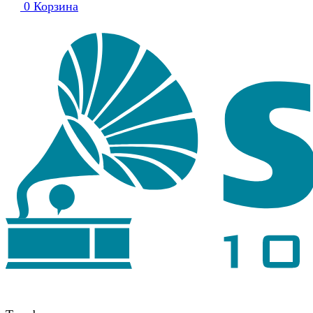
0
Корзина