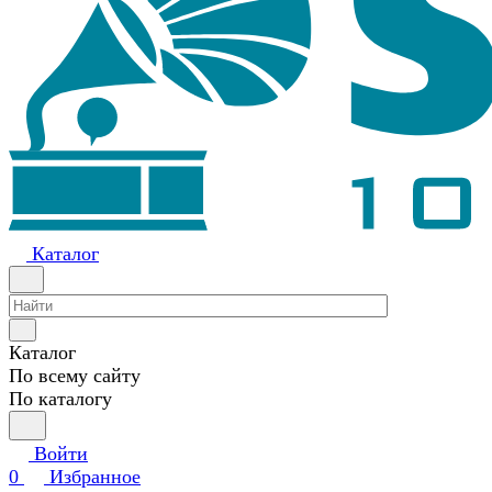
Каталог
Каталог
По всему сайту
По каталогу
Войти
0
Избранное