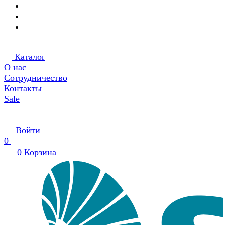
Каталог
О нас
Сотрудничество
Контакты
Sale
Войти
0
0
Корзина