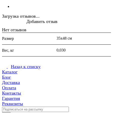
Загрузка отзывов...
Добавить отзыв
Нет отзывов
35х48 см
Размер
0,030
Вес, кг
Назад к списку
Каталог
Блог
Доставка
Оплата
Контакты
Гарантия
Реквизиты