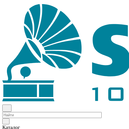
Каталог