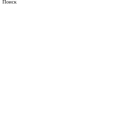
Поиск