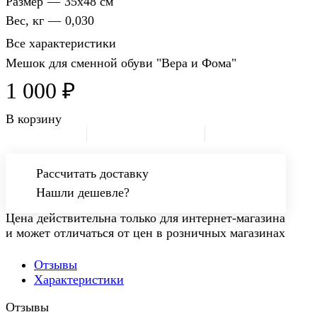
Размер
—
35х48 см
Вес, кг
—
0,030
Все характеристики
Мешок для сменной обуви "Вера и Фома"
1 000 ₽
В корзину
Рассчитать доставку
Нашли дешевле?
Цена действительна только для интернет-магазина
и может отличаться от цен в розничных магазинах
Отзывы
Характеристики
Отзывы