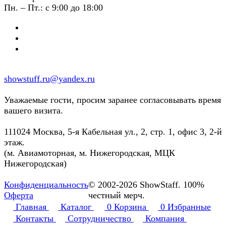
Пн. – Пт.: с 9:00 до 18:00
showstuff.ru@yandex.ru
Уважаемые гости, просим заранее согласовывать время
вашего визита.
111024 Москва, 5-я Кабельная ул., 2, стр. 1, офис 3, 2-й
этаж.
(м. Авиамоторная, м. Нижегородская, МЦК
Нижегородская)
Конфиденциальность
© 2002-2026 ShowStaff. 100%
Оферта
честный мерч.
Главная
Каталог
0
Корзина
0
Избранные
Контакты
Сотрудничество
Компания