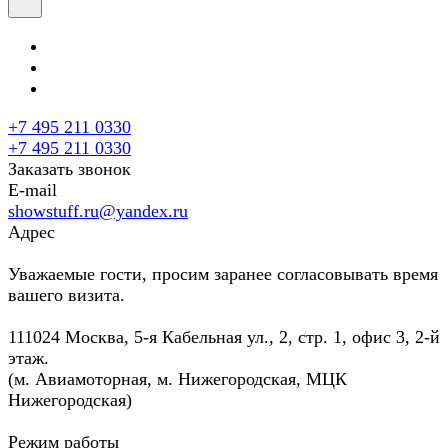
+7 495 211 0330
+7 495 211 0330
Заказать звонок
E-mail
showstuff.ru@yandex.ru
Адрес
Уважаемые гости, просим заранее согласовывать время
вашего визита.
111024 Москва, 5-я Кабельная ул., 2, стр. 1, офис 3, 2-й
этаж.
(м. Авиамоторная, м. Нижегородская, МЦК
Нижегородская)
Режим работы