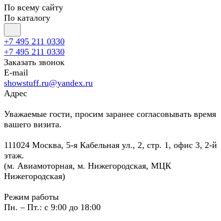
По всему сайту
По каталогу
+7 495 211 0330
+7 495 211 0330
Заказать звонок
E-mail
showstuff.ru@yandex.ru
Адрес
Уважаемые гости, просим заранее согласовывать время
вашего визита.
111024 Москва, 5-я Кабельная ул., 2, стр. 1, офис 3, 2-й
этаж.
(м. Авиамоторная, м. Нижегородская, МЦК
Нижегородская)
Режим работы
Пн. – Пт.: с 9:00 до 18:00