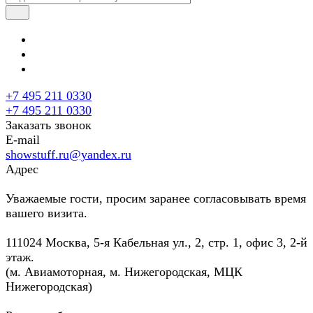
+7 495 211 0330
+7 495 211 0330
Заказать звонок
E-mail
showstuff.ru@yandex.ru
Адрес
Уважаемые гости, просим заранее согласовывать время
вашего визита.
111024 Москва, 5-я Кабельная ул., 2, стр. 1, офис 3, 2-й
этаж.
(м. Авиамоторная, м. Нижегородская, МЦК
Нижегородская)