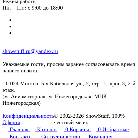
Режим работы
Пн. – Пт.: с 9:00 до 18:00
showstuff.ru@yandex.ru
Уважаемые гости, просим заранее согласовывать время
вашего визита.
111024 Москва, 5-я Кабельная ул., 2, стр. 1, офис 3, 2-й
этаж.
(м. Авиамоторная, м. Нижегородская, МЦК
Нижегородская)
Конфиденциальность
© 2002-2026 ShowStaff. 100%
Оферта
честный мерч.
Главная
Каталог
0
Корзина
0
Избранные
Контакты
Сотрудничество
Компания