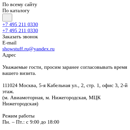
По всему сайту
По каталогу
+7 495 211 0330
+7 495 211 0330
Заказать звонок
E-mail
showstuff.ru@yandex.ru
Адрес
Уважаемые гости, просим заранее согласовывать время
вашего визита.
111024 Москва, 5-я Кабельная ул., 2, стр. 1, офис 3, 2-й
этаж.
(м. Авиамоторная, м. Нижегородская, МЦК
Нижегородская)
Режим работы
Пн. – Пт.: с 9:00 до 18:00