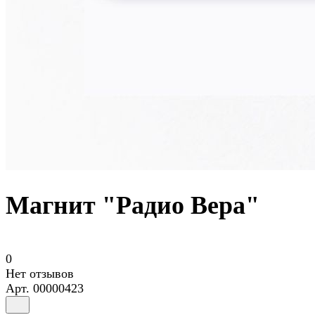
Магнит "Радио Вера"
0
Нет отзывов
Арт.
00000423