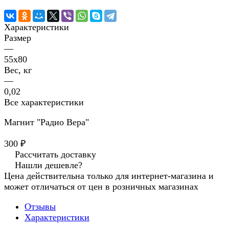
Характеристики
Размер
—
55х80
Вес, кг
—
0,02
Все характеристики
Магнит "Радио Вера"
300 ₽
Рассчитать доставку
Нашли дешевле?
Цена действительна только для интернет-магазина и
может отличаться от цен в розничных магазинах
Отзывы
Характеристики