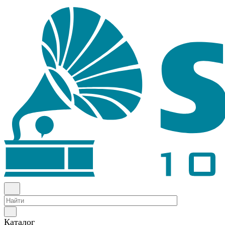
Каталог