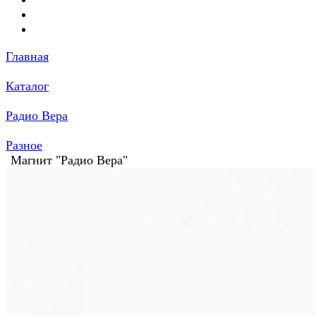
Главная
Каталог
Радио Вера
Разное
Магнит "Радио Вера"