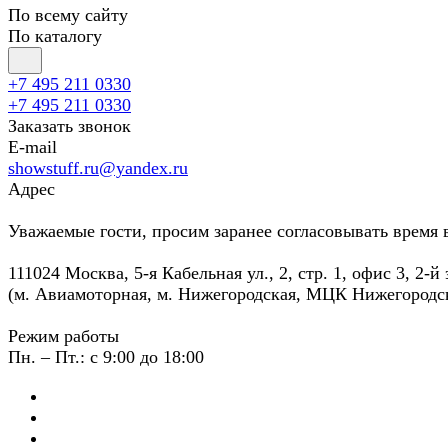
По всему сайту
По каталогу
+7 495 211 0330
+7 495 211 0330
Заказать звонок
E-mail
showstuff.ru@yandex.ru
Адрес
Уважаемые гости, просим заранее согласовывать время 
111024 Москва, 5-я Кабельная ул., 2, стр. 1, офис 3, 2-й
(м. Авиамоторная, м. Нижегородская, МЦК Нижегородс
Режим работы
Пн. – Пт.: с 9:00 до 18:00