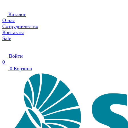
Каталог
О нас
Сотрудничество
Контакты
Sale
Войти
0
0
Корзина