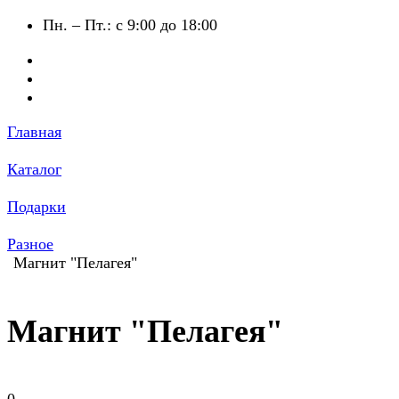
Пн. – Пт.: с 9:00 до 18:00
Главная
Каталог
Подарки
Разное
Магнит "Пелагея"
Магнит "Пелагея"