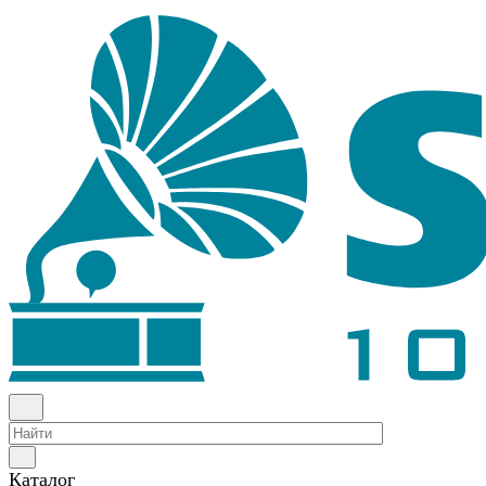
Каталог