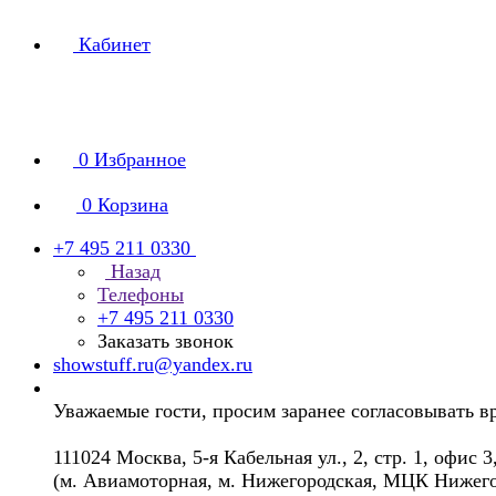
Кабинет
0
Избранное
0
Корзина
+7 495 211 0330
Назад
Телефоны
+7 495 211 0330
Заказать звонок
showstuff.ru@yandex.ru
Уважаемые гости, просим заранее согласовывать в
111024 Москва, 5-я Кабельная ул., 2, стр. 1, офис 3
(м. Авиамоторная, м. Нижегородская, МЦК Нижего