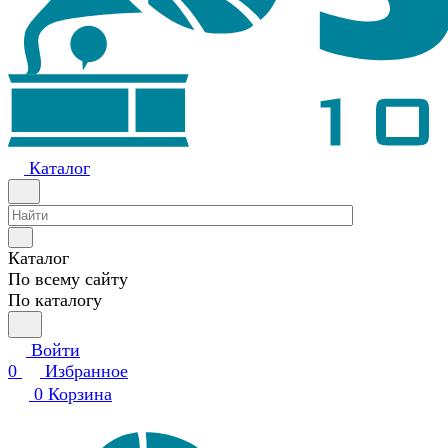
Каталог
Каталог
По всему сайту
По каталогу
Войти
0
Избранное
0
Корзина