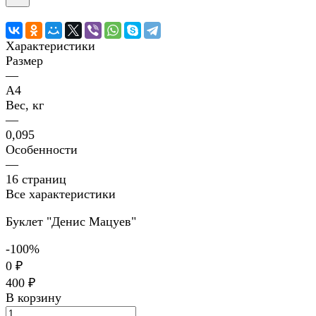
Характеристики
Размер
—
А4
Вес, кг
—
0,095
Особенности
—
16 страниц
Все характеристики
Буклет "Денис Мацуев"
-100%
0 ₽
400 ₽
В корзину