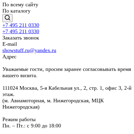
По всему сайту
По каталогу
+7 495 211 0330
+7 495 211 0330
Заказать звонок
E-mail
showstuff.ru@yandex.ru
Адрес
Уважаемые гости, просим заранее согласовывать время
вашего визита.
111024 Москва, 5-я Кабельная ул., 2, стр. 1, офис 3, 2-й
этаж.
(м. Авиамоторная, м. Нижегородская, МЦК
Нижегородская)
Режим работы
Пн. – Пт.: с 9:00 до 18:00