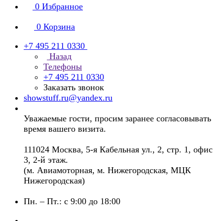
0
Избранное
0
Корзина
+7 495 211 0330
Назад
Телефоны
+7 495 211 0330
Заказать звонок
showstuff.ru@yandex.ru
Уважаемые гости, просим заранее согласовывать
время вашего визита.
111024 Москва, 5-я Кабельная ул., 2, стр. 1, офис
3, 2-й этаж.
(м. Авиамоторная, м. Нижегородская, МЦК
Нижегородская)
Пн. – Пт.: с 9:00 до 18:00