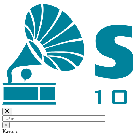
Каталог