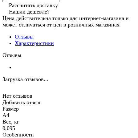
Рассчитать доставку
Нашли дешевле?
Цена действительна только для интернет-магазина и
может отличаться от цен в розничных магазинах
Отзывы
Характеристики
Отзывы
Загрузка отзывов...
Нет отзывов
Добавить отзыв
Размер
А4
Вес, кг
0,095
Особенности