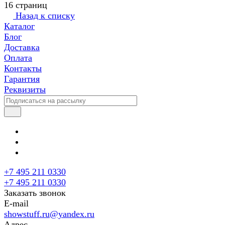
16 страниц
Назад к списку
Каталог
Блог
Доставка
Оплата
Контакты
Гарантия
Реквизиты
+7 495 211 0330
+7 495 211 0330
Заказать звонок
E-mail
showstuff.ru@yandex.ru
Адрес