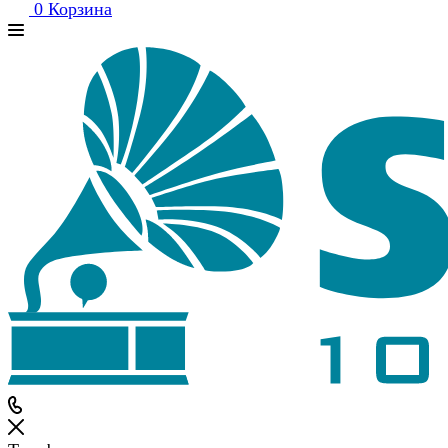
0
Корзина