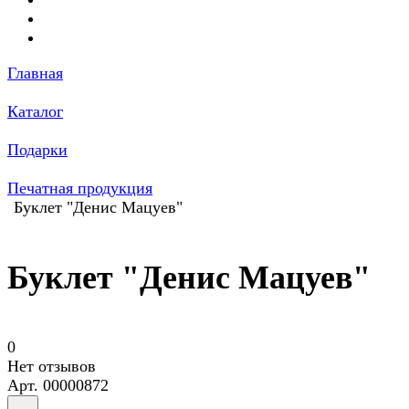
Главная
Каталог
Подарки
Печатная продукция
Буклет "Денис Мацуев"
Буклет "Денис Мацуев"
0
Нет отзывов
Арт.
00000872