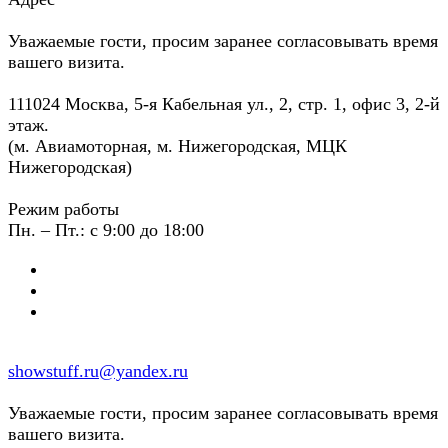
Уважаемые гости, просим заранее согласовывать время
вашего визита.
111024 Москва, 5-я Кабельная ул., 2, стр. 1, офис 3, 2-й
этаж.
(м. Авиамоторная, м. Нижегородская, МЦК
Нижегородская)
Режим работы
Пн. – Пт.: с 9:00 до 18:00
showstuff.ru@yandex.ru
Уважаемые гости, просим заранее согласовывать время
вашего визита.