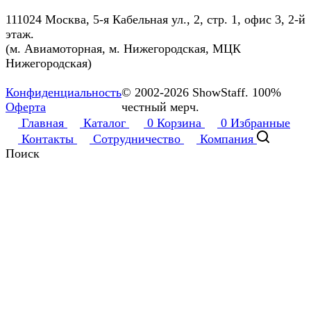
111024 Москва, 5-я Кабельная ул., 2, стр. 1, офис 3, 2-й
этаж.
(м. Авиамоторная, м. Нижегородская, МЦК
Нижегородская)
Конфиденциальность
© 2002-2026 ShowStaff. 100%
Оферта
честный мерч.
Главная
Каталог
0
Корзина
0
Избранные
Контакты
Сотрудничество
Компания
Поиск