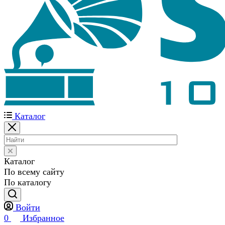
Каталог
Каталог
По всему сайту
По каталогу
Войти
0
Избранное