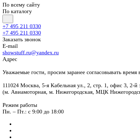
По всему сайту
По каталогу
+7 495 211 0330
+7 495 211 0330
Заказать звонок
E-mail
showstuff.ru@yandex.ru
Адрес
Уважаемые гости, просим заранее согласовывать время 
111024 Москва, 5-я Кабельная ул., 2, стр. 1, офис 3, 2-й
(м. Авиамоторная, м. Нижегородская, МЦК Нижегородс
Режим работы
Пн. – Пт.: с 9:00 до 18:00