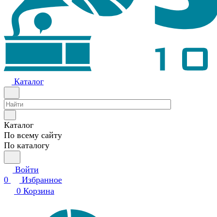
Каталог
Каталог
По всему сайту
По каталогу
Войти
0
Избранное
0
Корзина