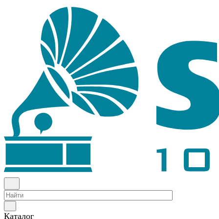
Каталог