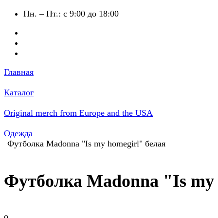
Пн. – Пт.: с 9:00 до 18:00
Главная
Каталог
Original merch from Europe and the USA
Одежда
Футболка Madonna "Is my homegirl" белая
Футболка Madonna "Is my 