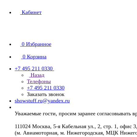
Кабинет
0
Избранное
0
Корзина
+7 495 211 0330
Назад
Телефоны
+7 495 211 0330
Заказать звонок
showstuff.ru@yandex.ru
Уважаемые гости, просим заранее согласовывать в
111024 Москва, 5-я Кабельная ул., 2, стр. 1, офис 3
(м. Авиамоторная, м. Нижегородская, МЦК Нижего