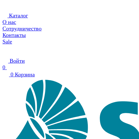
Каталог
О нас
Сотрудничество
Контакты
Sale
Войти
0
0
Корзина