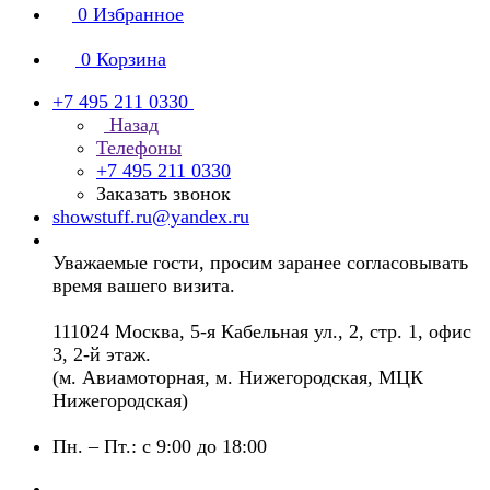
0
Избранное
0
Корзина
+7 495 211 0330
Назад
Телефоны
+7 495 211 0330
Заказать звонок
showstuff.ru@yandex.ru
Уважаемые гости, просим заранее согласовывать
время вашего визита.
111024 Москва, 5-я Кабельная ул., 2, стр. 1, офис
3, 2-й этаж.
(м. Авиамоторная, м. Нижегородская, МЦК
Нижегородская)
Пн. – Пт.: с 9:00 до 18:00