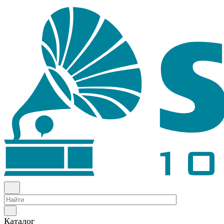
Каталог