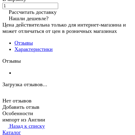
Рассчитать доставку
Нашли дешевле?
Цена действительна только для интернет-магазина и
может отличаться от цен в розничных магазинах
Отзывы
Характеристики
Отзывы
Загрузка отзывов...
Нет отзывов
Добавить отзыв
Особенности
импорт из Англии
Назад к списку
Каталог