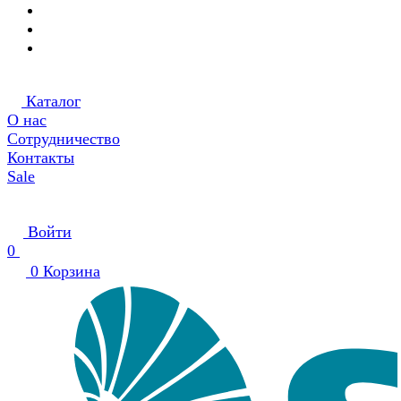
Каталог
О нас
Сотрудничество
Контакты
Sale
Войти
0
0
Корзина