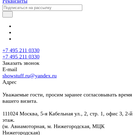
Реквизиты
+7 495 211 0330
+7 495 211 0330
Заказать звонок
E-mail
showstuff.ru@yandex.ru
Адрес
Уважаемые гости, просим заранее согласовывать время
вашего визита.
111024 Москва, 5-я Кабельная ул., 2, стр. 1, офис 3, 2-й
этаж.
(м. Авиамоторная, м. Нижегородская, МЦК
Нижегородская)