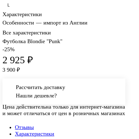
L
Характеристики
Особенности
—
импорт из Англии
Все характеристики
Футболка Blondie "Punk"
-25%
2 925 ₽
3 900 ₽
Рассчитать доставку
Нашли дешевле?
Цена действительна только для интернет-магазина
и может отличаться от цен в розничных магазинах
Отзывы
Характеристики