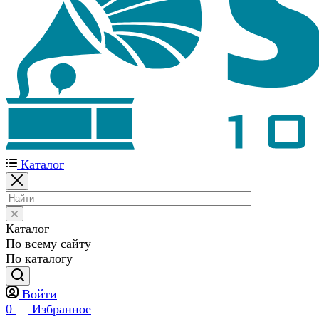
Каталог
Каталог
По всему сайту
По каталогу
Войти
0
Избранное