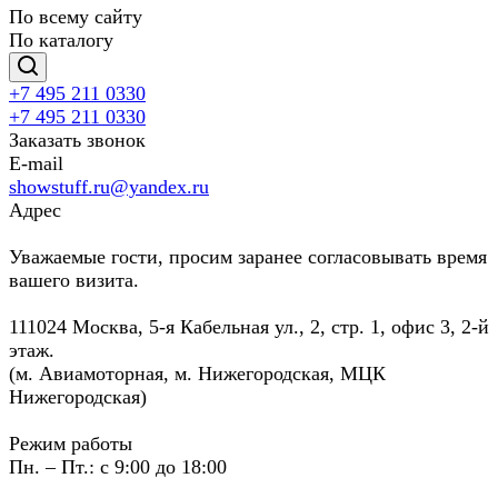
По всему сайту
По каталогу
+7 495 211 0330
+7 495 211 0330
Заказать звонок
E-mail
showstuff.ru@yandex.ru
Адрес
Уважаемые гости, просим заранее согласовывать время
вашего визита.
111024 Москва, 5-я Кабельная ул., 2, стр. 1, офис 3, 2-й
этаж.
(м. Авиамоторная, м. Нижегородская, МЦК
Нижегородская)
Режим работы
Пн. – Пт.: с 9:00 до 18:00