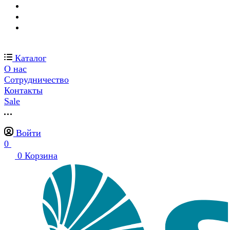
Каталог
О нас
Сотрудничество
Контакты
Sale
Войти
0
0
Корзина