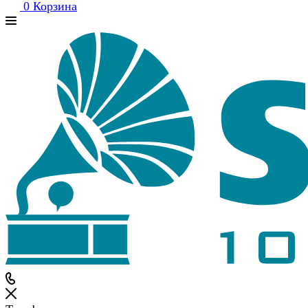
0
Корзина