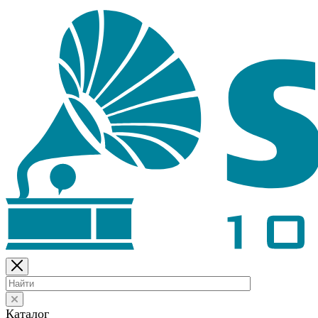
Каталог