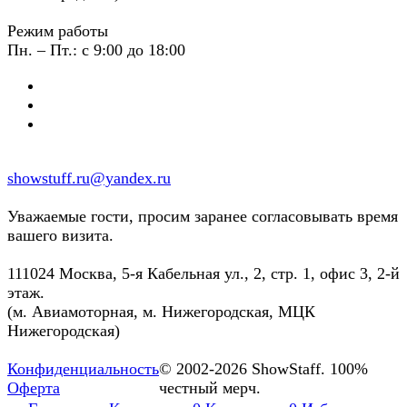
Режим работы
Пн. – Пт.: с 9:00 до 18:00
showstuff.ru@yandex.ru
Уважаемые гости, просим заранее согласовывать время
вашего визита.
111024 Москва, 5-я Кабельная ул., 2, стр. 1, офис 3, 2-й
этаж.
(м. Авиамоторная, м. Нижегородская, МЦК
Нижегородская)
Конфиденциальность
© 2002-2026 ShowStaff. 100%
Оферта
честный мерч.