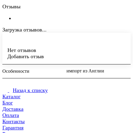
Отзывы
Загрузка отзывов...
Нет отзывов
Добавить отзыв
импорт из Англии
Особенности
Назад к списку
Каталог
Блог
Доставка
Оплата
Контакты
Гарантия