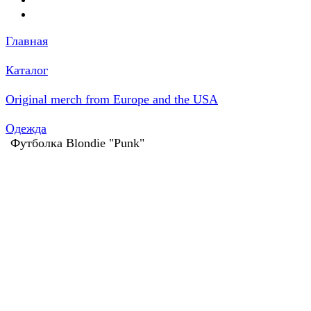
Главная
Каталог
Original merch from Europe and the USA
Одежда
Футболка Blondie "Punk"