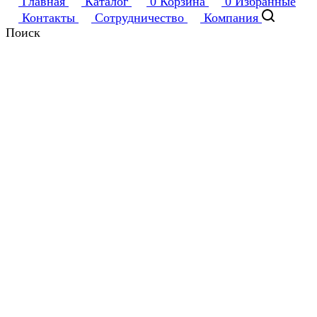
Главная
Каталог
0
Корзина
0
Избранные
Контакты
Сотрудничество
Компания
Поиск