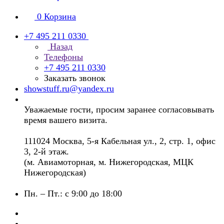
0
Корзина
+7 495 211 0330
Назад
Телефоны
+7 495 211 0330
Заказать звонок
showstuff.ru@yandex.ru
Уважаемые гости, просим заранее согласовывать
время вашего визита.
111024 Москва, 5-я Кабельная ул., 2, стр. 1, офис
3, 2-й этаж.
(м. Авиамоторная, м. Нижегородская, МЦК
Нижегородская)
Пн. – Пт.: с 9:00 до 18:00