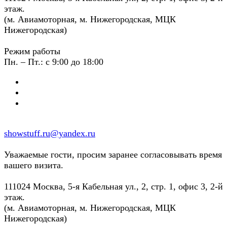
этаж.
(м. Авиамоторная, м. Нижегородская, МЦК
Нижегородская)
Режим работы
Пн. – Пт.: с 9:00 до 18:00
showstuff.ru@yandex.ru
Уважаемые гости, просим заранее согласовывать время
вашего визита.
111024 Москва, 5-я Кабельная ул., 2, стр. 1, офис 3, 2-й
этаж.
(м. Авиамоторная, м. Нижегородская, МЦК
Нижегородская)