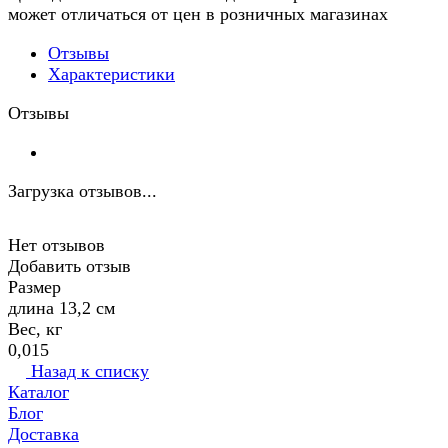
может отличаться от цен в розничных магазинах
Отзывы
Характеристики
Отзывы
Загрузка отзывов...
Нет отзывов
Добавить отзыв
Размер
длина 13,2 см
Вес, кг
0,015
Назад к списку
Каталог
Блог
Доставка