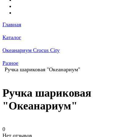
Главная
Каталог
Океанариум Crocus City
Разное
Ручка шариковая "Океанариум"
Ручка шариковая
"Океанариум"
0
Нет отзывов