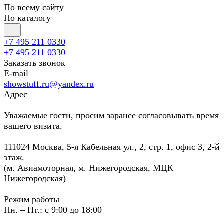
По всему сайту
По каталогу
+7 495 211 0330
+7 495 211 0330
Заказать звонок
E-mail
showstuff.ru@yandex.ru
Адрес
Уважаемые гости, просим заранее согласовывать время
вашего визита.
111024 Москва, 5-я Кабельная ул., 2, стр. 1, офис 3, 2-й
этаж.
(м. Авиамоторная, м. Нижегородская, МЦК
Нижегородская)
Режим работы
Пн. – Пт.: с 9:00 до 18:00