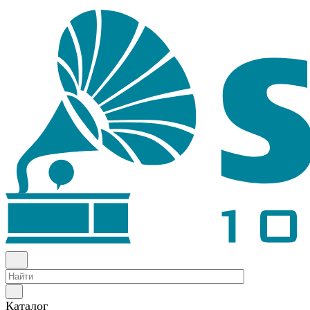
Каталог