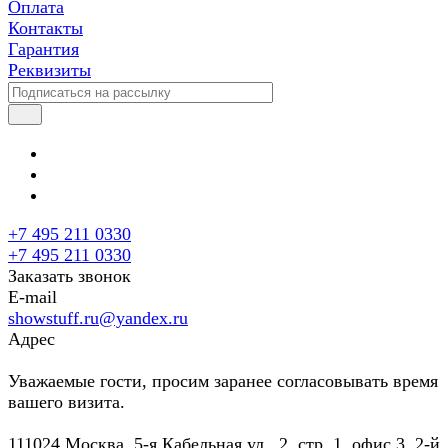
Оплата
Контакты
Гарантия
Реквизиты
+7 495 211 0330
+7 495 211 0330
Заказать звонок
E-mail
showstuff.ru@yandex.ru
Адрес
Уважаемые гости, просим заранее согласовывать время
вашего визита.
111024 Москва, 5-я Кабельная ул., 2, стр. 1, офис 3, 2-й