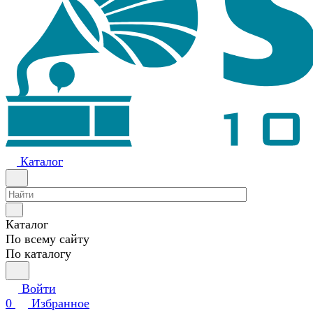
Каталог
Каталог
По всему сайту
По каталогу
Войти
0
Избранное