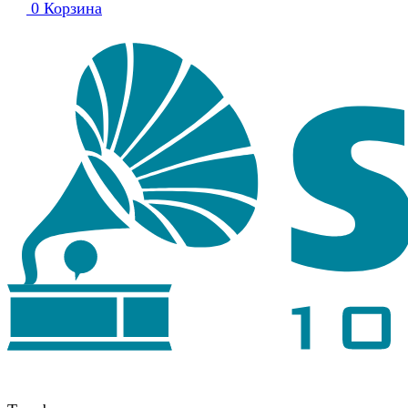
0
Корзина