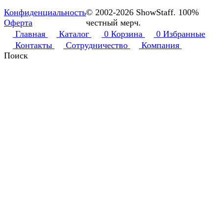
Конфиденциальность
© 2002-2026 ShowStaff. 100%
Оферта
честный мерч.
Главная
Каталог
0
Корзина
0
Избранные
Контакты
Сотрудничество
Компания
Поиск