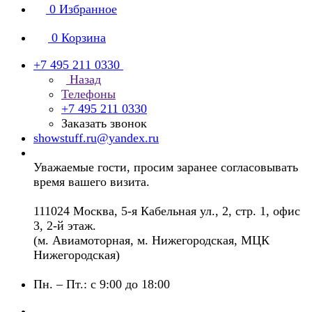
0
Избранное
0
Корзина
+7 495 211 0330
Назад
Телефоны
+7 495 211 0330
Заказать звонок
showstuff.ru@yandex.ru
Уважаемые гости, просим заранее согласовывать
время вашего визита.
111024 Москва, 5-я Кабельная ул., 2, стр. 1, офис
3, 2-й этаж.
(м. Авиамоторная, м. Нижегородская, МЦК
Нижегородская)
Пн. – Пт.: с 9:00 до 18:00