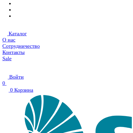
Каталог
О нас
Сотрудничество
Контакты
Sale
Войти
0
0
Корзина