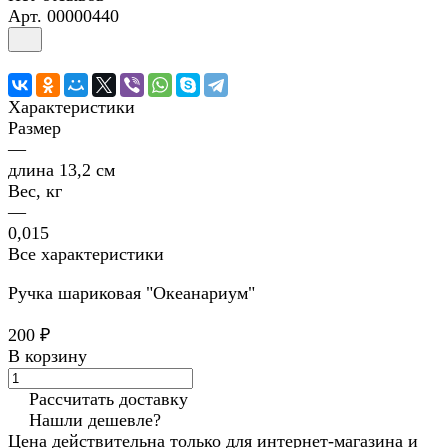
Арт.
00000440
Характеристики
Размер
—
длина 13,2 см
Вес, кг
—
0,015
Все характеристики
Ручка шариковая "Океанариум"
200 ₽
В корзину
Рассчитать доставку
Нашли дешевле?
Цена действительна только для интернет-магазина и