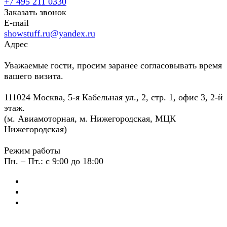
+7 495 211 0330
Заказать звонок
E-mail
showstuff.ru@yandex.ru
Адрес
Уважаемые гости, просим заранее согласовывать время
вашего визита.
111024 Москва, 5-я Кабельная ул., 2, стр. 1, офис 3, 2-й
этаж.
(м. Авиамоторная, м. Нижегородская, МЦК
Нижегородская)
Режим работы
Пн. – Пт.: с 9:00 до 18:00