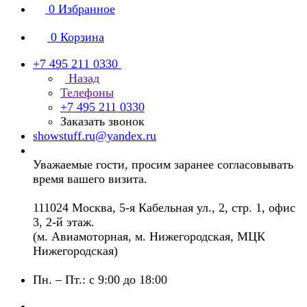
0
Избранное
0
Корзина
+7 495 211 0330
Назад
Телефоны
+7 495 211 0330
Заказать звонок
showstuff.ru@yandex.ru
Уважаемые гости, просим заранее согласовывать
время вашего визита.
111024 Москва, 5-я Кабельная ул., 2, стр. 1, офис
3, 2-й этаж.
(м. Авиамоторная, м. Нижегородская, МЦК
Нижегородская)
Пн. – Пт.: с 9:00 до 18:00