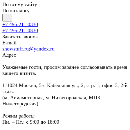
По всему сайту
По каталогу
+7 495 211 0330
+7 495 211 0330
Заказать звонок
E-mail
showstuff.ru@yandex.ru
Адрес
Уважаемые гости, просим заранее согласовывать время
вашего визита.
111024 Москва, 5-я Кабельная ул., 2, стр. 1, офис 3, 2-й
этаж.
(м. Авиамоторная, м. Нижегородская, МЦК
Нижегородская)
Режим работы
Пн. – Пт.: с 9:00 до 18:00