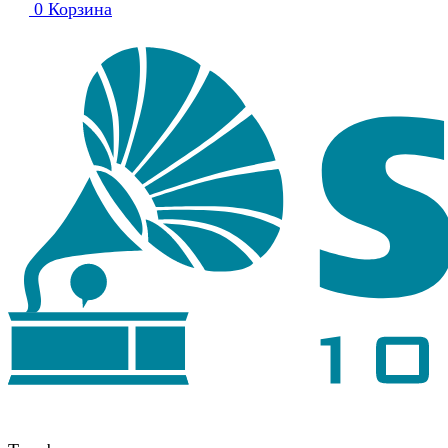
0
Корзина