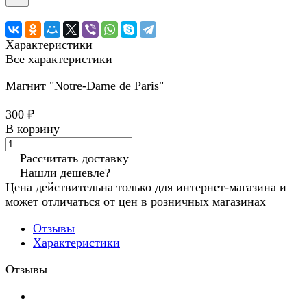
Характеристики
Все характеристики
Магнит "Notre-Dame de Paris"
300 ₽
В корзину
Рассчитать доставку
Нашли дешевле?
Цена действительна только для интернет-магазина и
может отличаться от цен в розничных магазинах
Отзывы
Характеристики
Отзывы