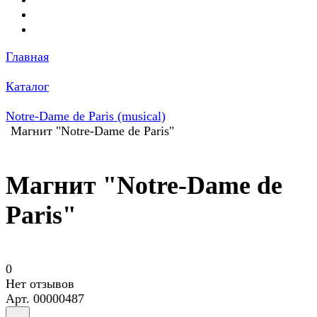
Главная
Каталог
Notre-Dame de Paris (musical)
Магнит "Notre-Dame de Paris"
Магнит "Notre-Dame de
Paris"
0
Нет отзывов
Арт.
00000487