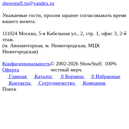
showstuff.ru@yandex.ru
Уважаемые гости, просим заранее согласовывать время
вашего визита.
111024 Москва, 5-я Кабельная ул., 2, стр. 1, офис 3, 2-й
этаж.
(м. Авиамоторная, м. Нижегородская, МЦК
Нижегородская)
Конфиденциальность
© 2002-2026 ShowStaff. 100%
Оферта
честный мерч.
Главная
Каталог
0
Корзина
0
Избранные
Контакты
Сотрудничество
Компания
Поиск