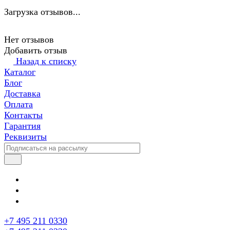
Загрузка отзывов...
Нет отзывов
Добавить отзыв
Назад к списку
Каталог
Блог
Доставка
Оплата
Контакты
Гарантия
Реквизиты
+7 495 211 0330