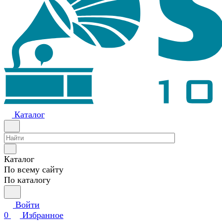
Каталог
Каталог
По всему сайту
По каталогу
Войти
0
Избранное