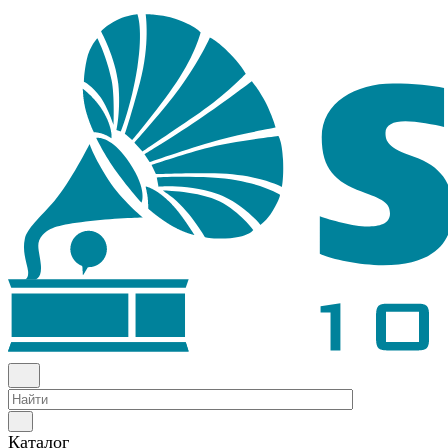
Каталог