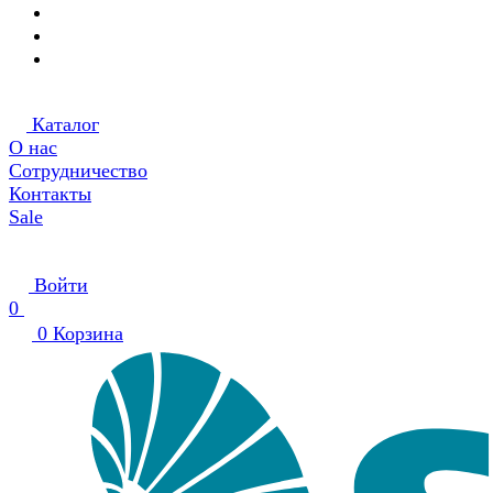
Каталог
О нас
Сотрудничество
Контакты
Sale
Войти
0
0
Корзина