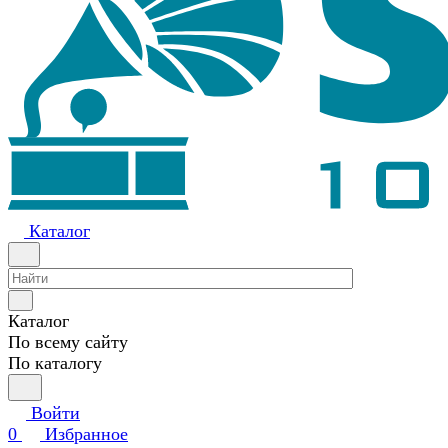
Каталог
Каталог
По всему сайту
По каталогу
Войти
0
Избранное