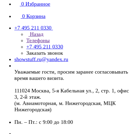
0
Избранное
0
Корзина
+7 495 211 0330
Назад
Телефоны
+7 495 211 0330
Заказать звонок
showstuff.ru@yandex.ru
Уважаемые гости, просим заранее согласовывать
время вашего визита.
111024 Москва, 5-я Кабельная ул., 2, стр. 1, офис
3, 2-й этаж.
(м. Авиамоторная, м. Нижегородская, МЦК
Нижегородская)
Пн. – Пт.: с 9:00 до 18:00