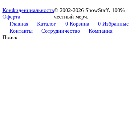
Конфиденциальность
© 2002-2026 ShowStaff. 100%
Оферта
честный мерч.
Главная
Каталог
0
Корзина
0
Избранные
Контакты
Сотрудничество
Компания
Поиск