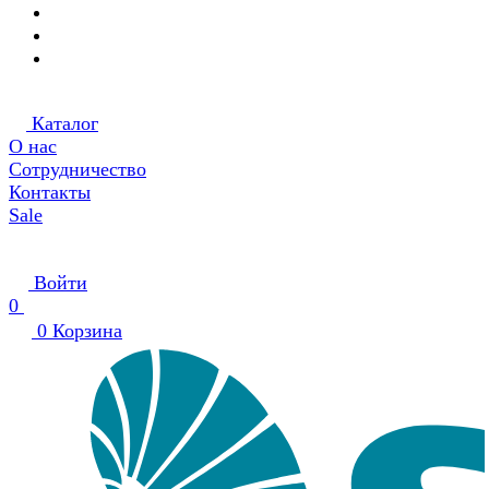
Каталог
О нас
Сотрудничество
Контакты
Sale
Войти
0
0
Корзина