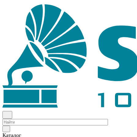
Каталог