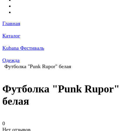
Главная
Каталог
Kubana Фестиваль
Одежда
Футболка "Punk Rupor" белая
Футболка "Punk Rupor"
белая
0
Нет отзывов