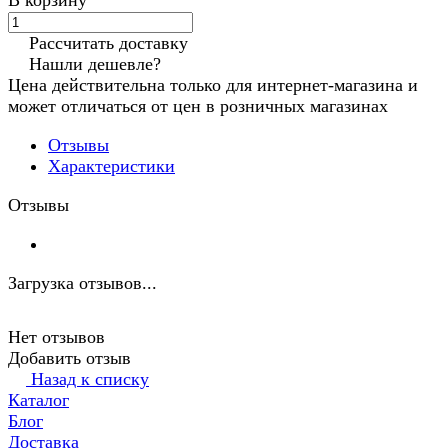
В корзину
Рассчитать доставку
Нашли дешевле?
Цена действительна только для интернет-магазина и
может отличаться от цен в розничных магазинах
Отзывы
Характеристики
Отзывы
Загрузка отзывов...
Нет отзывов
Добавить отзыв
Назад к списку
Каталог
Блог
Доставка