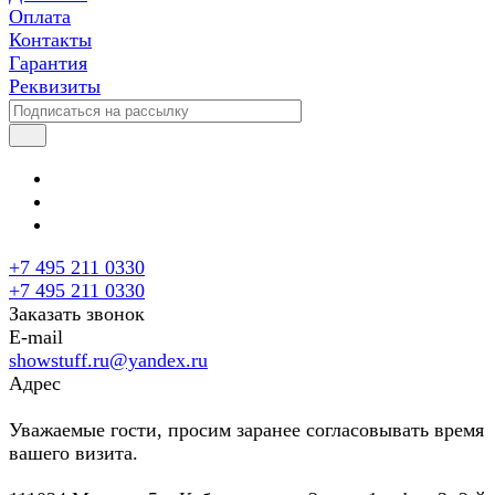
Оплата
Контакты
Гарантия
Реквизиты
+7 495 211 0330
+7 495 211 0330
Заказать звонок
E-mail
showstuff.ru@yandex.ru
Адрес
Уважаемые гости, просим заранее согласовывать время
вашего визита.