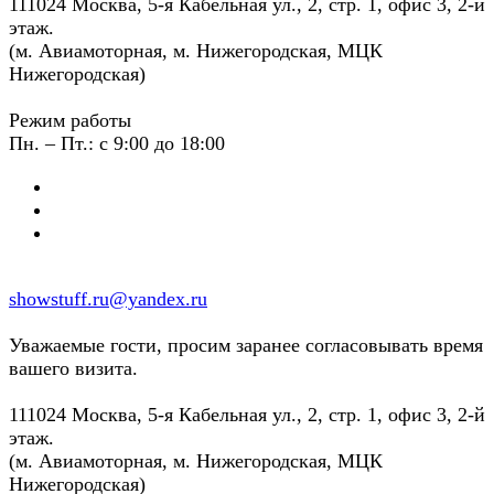
111024 Москва, 5-я Кабельная ул., 2, стр. 1, офис 3, 2-й
этаж.
(м. Авиамоторная, м. Нижегородская, МЦК
Нижегородская)
Режим работы
Пн. – Пт.: с 9:00 до 18:00
showstuff.ru@yandex.ru
Уважаемые гости, просим заранее согласовывать время
вашего визита.
111024 Москва, 5-я Кабельная ул., 2, стр. 1, офис 3, 2-й
этаж.
(м. Авиамоторная, м. Нижегородская, МЦК
Нижегородская)