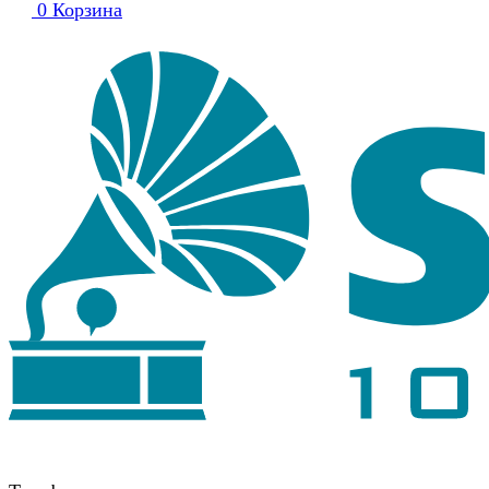
0
Корзина