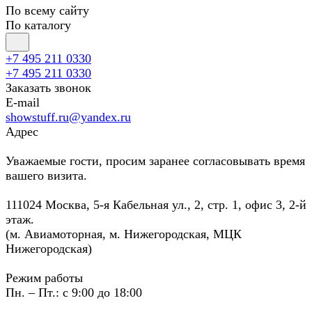
По всему сайту
По каталогу
+7 495 211 0330
+7 495 211 0330
Заказать звонок
E-mail
showstuff.ru@yandex.ru
Адрес
Уважаемые гости, просим заранее согласовывать время
вашего визита.
111024 Москва, 5-я Кабельная ул., 2, стр. 1, офис 3, 2-й
этаж.
(м. Авиамоторная, м. Нижегородская, МЦК
Нижегородская)
Режим работы
Пн. – Пт.: с 9:00 до 18:00