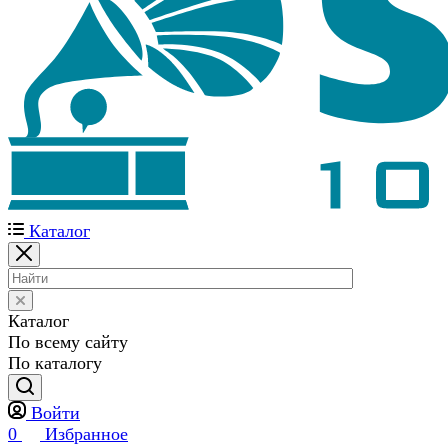
Каталог
Каталог
По всему сайту
По каталогу
Войти
0
Избранное