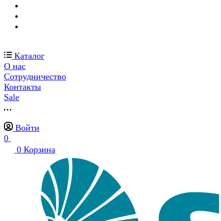
Каталог
О нас
Сотрудничество
Контакты
Sale
Войти
0
0
Корзина