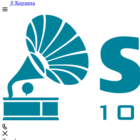
0
Корзина