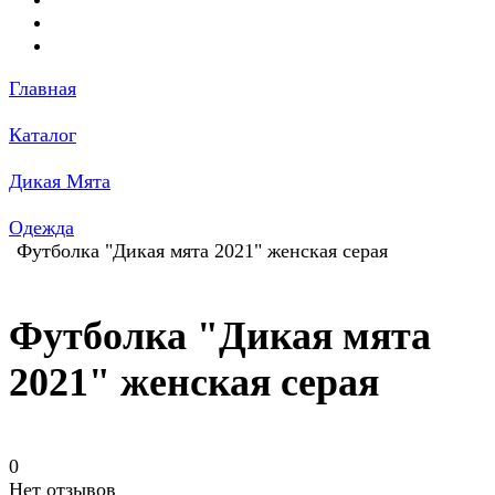
Главная
Каталог
Дикая Мята
Одежда
Футболка "Дикая мята 2021" женская серая
Футболка "Дикая мята
2021" женская серая
0
Нет отзывов