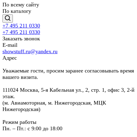
По всему сайту
По каталогу
+7 495 211 0330
+7 495 211 0330
Заказать звонок
E-mail
showstuff.ru@yandex.ru
Адрес
Уважаемые гости, просим заранее согласовывать время
вашего визита.
111024 Москва, 5-я Кабельная ул., 2, стр. 1, офис 3, 2-й
этаж.
(м. Авиамоторная, м. Нижегородская, МЦК
Нижегородская)
Режим работы
Пн. – Пт.: с 9:00 до 18:00