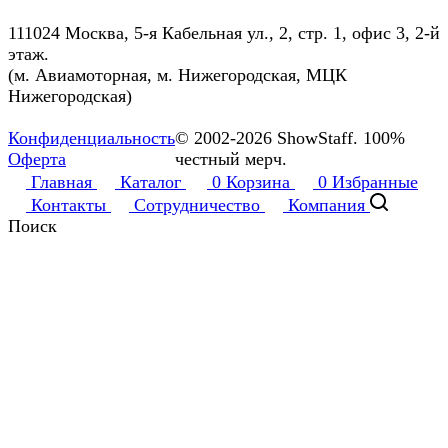
111024 Москва, 5-я Кабельная ул., 2, стр. 1, офис 3, 2-й
этаж.
(м. Авиамоторная, м. Нижегородская, МЦК
Нижегородская)
Конфиденциальность
© 2002-2026 ShowStaff. 100%
Оферта
честный мерч.
Главная
Каталог
0
Корзина
0
Избранные
Контакты
Сотрудничество
Компания
Поиск