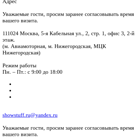
Адрес
Уважаемые гости, просим заранее согласовывать время
вашего визита.
111024 Москва, 5-я Кабельная ул., 2, стр. 1, офис 3, 2-й
этаж.
(м. Авиамоторная, м. Нижегородская, МЦК
Нижегородская)
Режим работы
Пн. – Пт.: с 9:00 до 18:00
showstuff.ru@yandex.ru
Уважаемые гости, просим заранее согласовывать время
вашего визита.