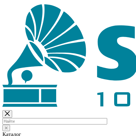
Каталог