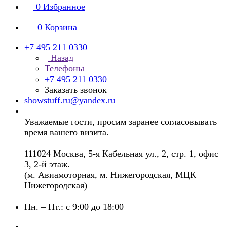
0
Избранное
0
Корзина
+7 495 211 0330
Назад
Телефоны
+7 495 211 0330
Заказать звонок
showstuff.ru@yandex.ru
Уважаемые гости, просим заранее согласовывать
время вашего визита.
111024 Москва, 5-я Кабельная ул., 2, стр. 1, офис
3, 2-й этаж.
(м. Авиамоторная, м. Нижегородская, МЦК
Нижегородская)
Пн. – Пт.: с 9:00 до 18:00