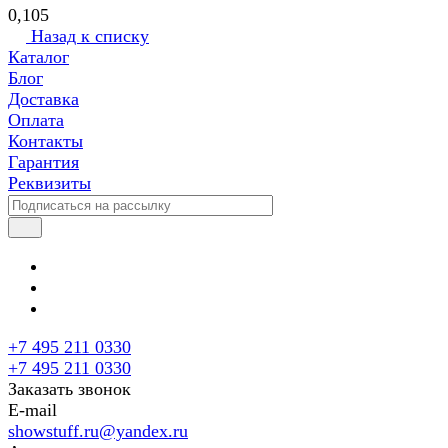
0,105
Назад к списку
Каталог
Блог
Доставка
Оплата
Контакты
Гарантия
Реквизиты
+7 495 211 0330
+7 495 211 0330
Заказать звонок
E-mail
showstuff.ru@yandex.ru