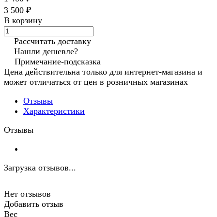
3 500 ₽
В корзину
Рассчитать доставку
Нашли дешевле?
Примечание-подсказка
Цена действительна только для интернет-магазина и
может отличаться от цен в розничных магазинах
Отзывы
Характеристики
Отзывы
Загрузка отзывов...
Нет отзывов
Добавить отзыв
Вес