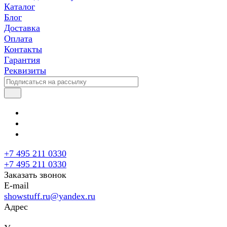
Каталог
Блог
Доставка
Оплата
Контакты
Гарантия
Реквизиты
+7 495 211 0330
+7 495 211 0330
Заказать звонок
E-mail
showstuff.ru@yandex.ru
Адрес