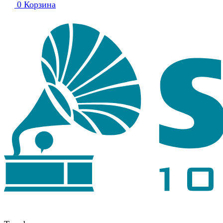
0
Корзина