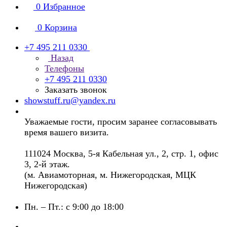
0
Избранное
0
Корзина
+7 495 211 0330
Назад
Телефоны
+7 495 211 0330
Заказать звонок
showstuff.ru@yandex.ru
Уважаемые гости, просим заранее согласовывать
время вашего визита.
111024 Москва, 5-я Кабельная ул., 2, стр. 1, офис
3, 2-й этаж.
(м. Авиамоторная, м. Нижегородская, МЦК
Нижегородская)
Пн. – Пт.: с 9:00 до 18:00