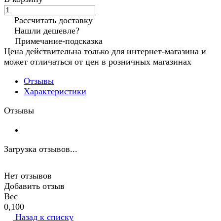
Рассчитать доставку
Нашли дешевле?
Примечание-подсказка
Цена действительна только для интернет-магазина и
может отличаться от цен в розничных магазинах
Отзывы
Характеристики
Отзывы
Загрузка отзывов...
Нет отзывов
Добавить отзыв
Вес
0,100
Назад к списку