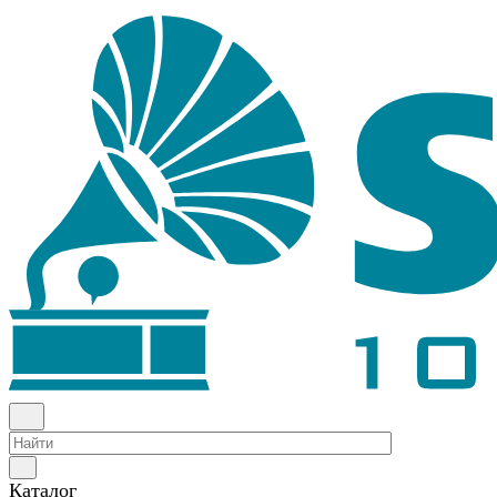
Каталог