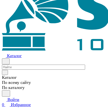
Каталог
Каталог
По всему сайту
По каталогу
Войти
0
Избранное