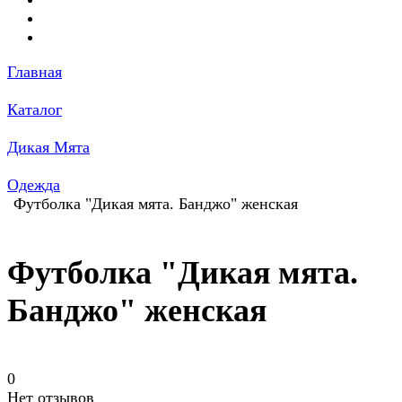
Главная
Каталог
Дикая Мята
Одежда
Футболка "Дикая мята. Банджо" женская
Футболка "Дикая мята.
Банджо" женская
0
Нет отзывов