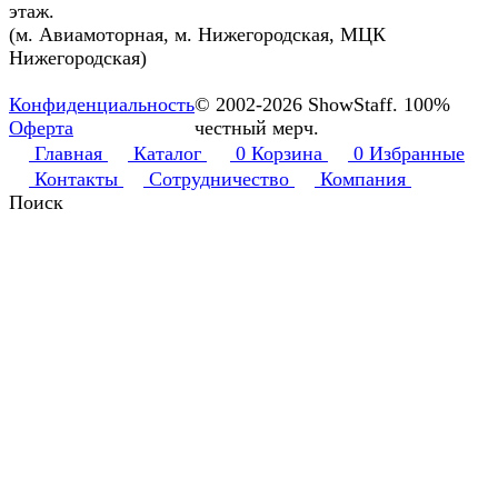
этаж.
(м. Авиамоторная, м. Нижегородская, МЦК
Нижегородская)
Конфиденциальность
© 2002-2026 ShowStaff. 100%
Оферта
честный мерч.
Главная
Каталог
0
Корзина
0
Избранные
Контакты
Сотрудничество
Компания
Поиск