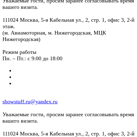
Уважаемые гости, просим заранее согласовывать время
вашего визита.
111024 Москва, 5-я Кабельная ул., 2, стр. 1, офис 3, 2-й
этаж.
(м. Авиамоторная, м. Нижегородская, МЦК
Нижегородская)
Режим работы
Пн. – Пт.: с 9:00 до 18:00
showstuff.ru@yandex.ru
Уважаемые гости, просим заранее согласовывать время
вашего визита.
111024 Москва, 5-я Кабельная ул., 2, стр. 1, офис 3, 2-й