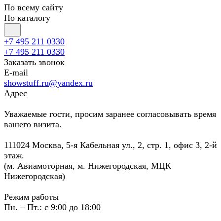
По всему сайту
По каталогу
+7 495 211 0330
+7 495 211 0330
Заказать звонок
E-mail
showstuff.ru@yandex.ru
Адрес
Уважаемые гости, просим заранее согласовывать время
вашего визита.
111024 Москва, 5-я Кабельная ул., 2, стр. 1, офис 3, 2-й
этаж.
(м. Авиамоторная, м. Нижегородская, МЦК
Нижегородская)
Режим работы
Пн. – Пт.: с 9:00 до 18:00