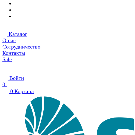
Каталог
О нас
Сотрудничество
Контакты
Sale
Войти
0
0
Корзина