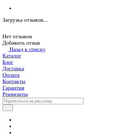
Загрузка отзывов...
Нет отзывов
Добавить отзыв
Назад к списку
Каталог
Блог
Доставка
Оплата
Контакты
Гарантия
Реквизиты