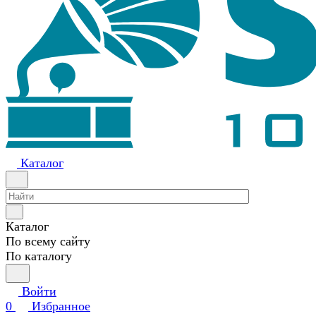
Каталог
Каталог
По всему сайту
По каталогу
Войти
0
Избранное