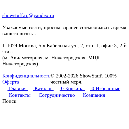
showstuff.ru@yandex.ru
Уважаемые гости, просим заранее согласовывать время
вашего визита.
111024 Москва, 5-я Кабельная ул., 2, стр. 1, офис 3, 2-й
этаж.
(м. Авиамоторная, м. Нижегородская, МЦК
Нижегородская)
Конфиденциальность
© 2002-2026 ShowStaff. 100%
Оферта
честный мерч.
Главная
Каталог
0
Корзина
0
Избранные
Контакты
Сотрудничество
Компания
Поиск