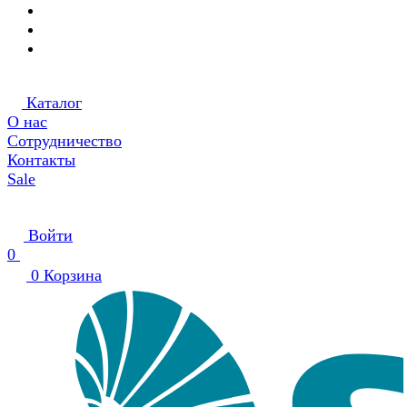
Каталог
О нас
Сотрудничество
Контакты
Sale
Войти
0
0
Корзина