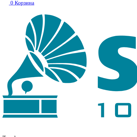
0
Корзина