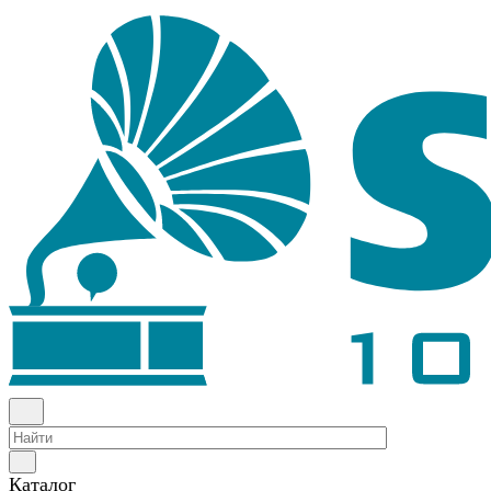
Каталог