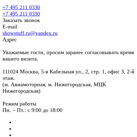
+7 495 211 0330
+7 495 211 0330
Заказать звонок
E-mail
showstuff.ru@yandex.ru
Адрес
Уважаемые гости, просим заранее согласовывать время
вашего визита.
111024 Москва, 5-я Кабельная ул., 2, стр. 1, офис 3, 2-й
этаж.
(м. Авиамоторная, м. Нижегородская, МЦК
Нижегородская)
Режим работы
Пн. – Пт.: с 9:00 до 18:00