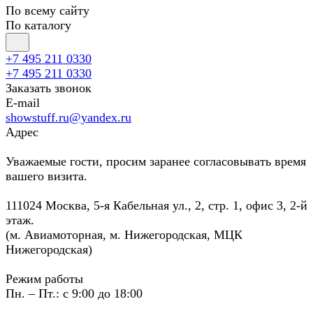
По всему сайту
По каталогу
+7 495 211 0330
+7 495 211 0330
Заказать звонок
E-mail
showstuff.ru@yandex.ru
Адрес
Уважаемые гости, просим заранее согласовывать время
вашего визита.
111024 Москва, 5-я Кабельная ул., 2, стр. 1, офис 3, 2-й
этаж.
(м. Авиамоторная, м. Нижегородская, МЦК
Нижегородская)
Режим работы
Пн. – Пт.: с 9:00 до 18:00