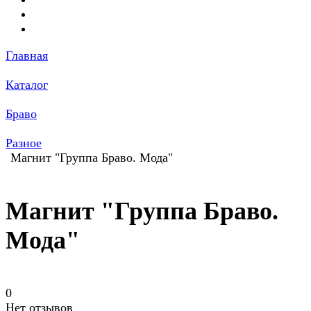
Главная
Каталог
Браво
Разное
Магнит "Группа Браво. Мода"
Магнит "Группа Браво.
Мода"
0
Нет отзывов