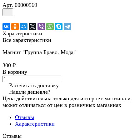
Арт.
00000569
Характеристики
Все характеристики
Магнит "Группа Браво. Мода"
300 ₽
В корзину
Рассчитать доставку
Нашли дешевле?
Цена действительна только для интернет-магазина и
может отличаться от цен в розничных магазинах
Отзывы
Характеристики
Отзывы