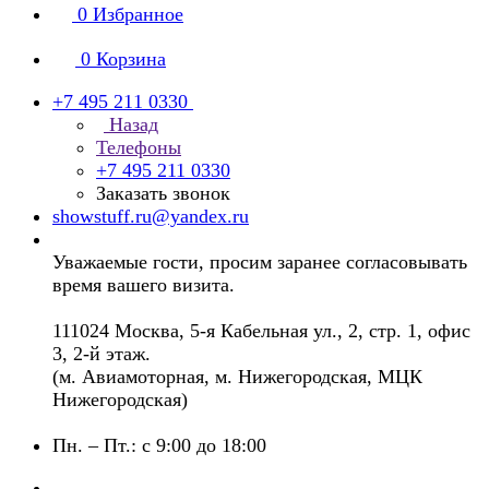
0
Избранное
0
Корзина
+7 495 211 0330
Назад
Телефоны
+7 495 211 0330
Заказать звонок
showstuff.ru@yandex.ru
Уважаемые гости, просим заранее согласовывать
время вашего визита.
111024 Москва, 5-я Кабельная ул., 2, стр. 1, офис
3, 2-й этаж.
(м. Авиамоторная, м. Нижегородская, МЦК
Нижегородская)
Пн. – Пт.: с 9:00 до 18:00