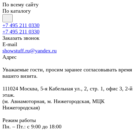
По всему сайту
По каталогу
+7 495 211 0330
+7 495 211 0330
Заказать звонок
E-mail
showstuff.ru@yandex.ru
Адрес
Уважаемые гости, просим заранее согласовывать время
вашего визита.
111024 Москва, 5-я Кабельная ул., 2, стр. 1, офис 3, 2-й
этаж.
(м. Авиамоторная, м. Нижегородская, МЦК
Нижегородская)
Режим работы
Пн. – Пт.: с 9:00 до 18:00