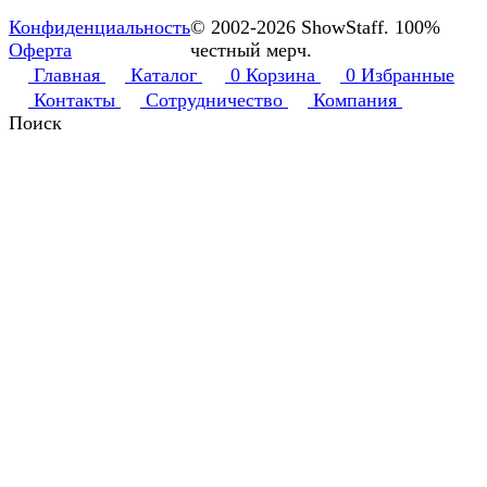
Конфиденциальность
© 2002-2026 ShowStaff. 100%
Оферта
честный мерч.
Главная
Каталог
0
Корзина
0
Избранные
Контакты
Сотрудничество
Компания
Поиск