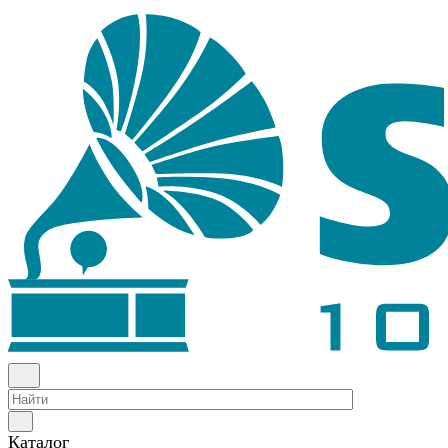
Каталог