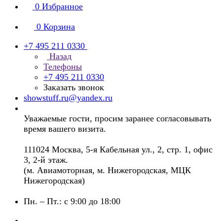
0
Избранное
0
Корзина
+7 495 211 0330
Назад
Телефоны
+7 495 211 0330
Заказать звонок
showstuff.ru@yandex.ru
Уважаемые гости, просим заранее согласовывать
время вашего визита.
111024 Москва, 5-я Кабельная ул., 2, стр. 1, офис
3, 2-й этаж.
(м. Авиамоторная, м. Нижегородская, МЦК
Нижегородская)
Пн. – Пт.: с 9:00 до 18:00