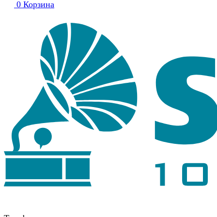
0
Корзина