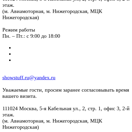
этаж.
(м. Авиамоторная, м. Нижегородская, МЦК
Нижегородская)
Режим работы
Пн. – Пт.: с 9:00 до 18:00
showstuff.ru@yandex.ru
Уважаемые гости, просим заранее согласовывать время
вашего визита.
111024 Москва, 5-я Кабельная ул., 2, стр. 1, офис 3, 2-й
этаж.
(м. Авиамоторная, м. Нижегородская, МЦК
Нижегородская)