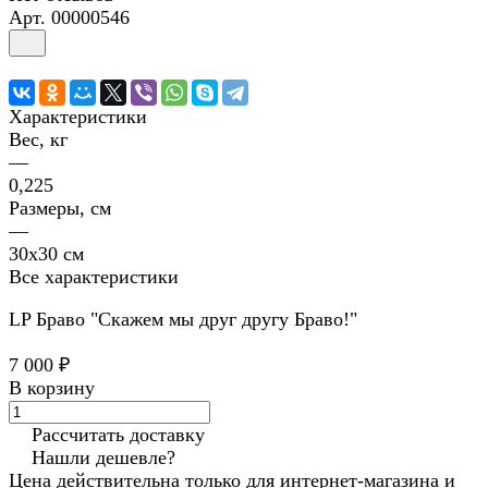
Арт.
00000546
Характеристики
Вес, кг
—
0,225
Размеры, см
—
30х30 см
Все характеристики
LP Браво "Скажем мы друг другу Браво!"
7 000 ₽
В корзину
Рассчитать доставку
Нашли дешевле?
Цена действительна только для интернет-магазина и