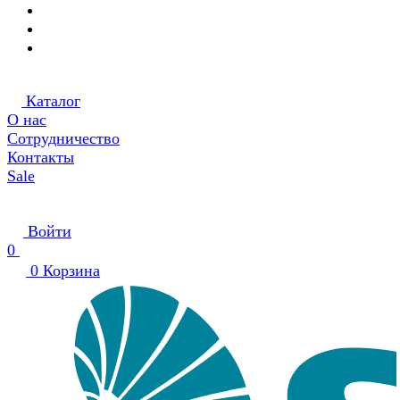
Каталог
О нас
Сотрудничество
Контакты
Sale
Войти
0
0
Корзина