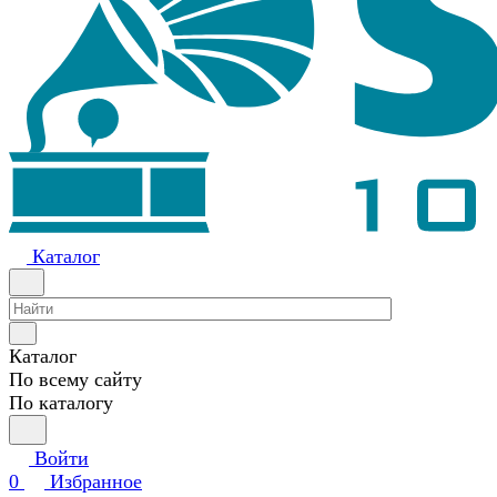
Каталог
Каталог
По всему сайту
По каталогу
Войти
0
Избранное