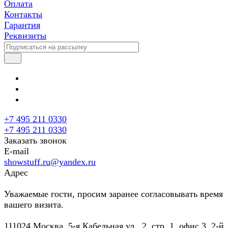
Оплата
Контакты
Гарантия
Реквизиты
+7 495 211 0330
+7 495 211 0330
Заказать звонок
E-mail
showstuff.ru@yandex.ru
Адрес
Уважаемые гости, просим заранее согласовывать время
вашего визита.
111024 Москва, 5-я Кабельная ул., 2, стр. 1, офис 3, 2-й