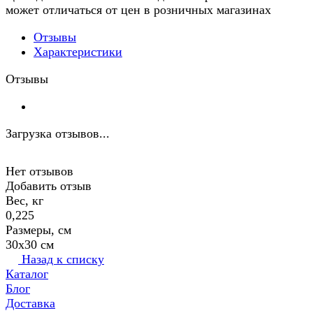
может отличаться от цен в розничных магазинах
Отзывы
Характеристики
Отзывы
Загрузка отзывов...
Нет отзывов
Добавить отзыв
Вес, кг
0,225
Размеры, см
30х30 см
Назад к списку
Каталог
Блог
Доставка