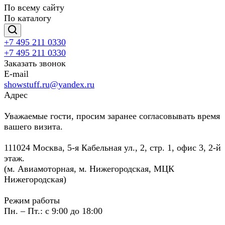
По всему сайту
По каталогу
+7 495 211 0330
+7 495 211 0330
Заказать звонок
E-mail
showstuff.ru@yandex.ru
Адрес
Уважаемые гости, просим заранее согласовывать время
вашего визита.
111024 Москва, 5-я Кабельная ул., 2, стр. 1, офис 3, 2-й
этаж.
(м. Авиамоторная, м. Нижегородская, МЦК
Нижегородская)
Режим работы
Пн. – Пт.: с 9:00 до 18:00