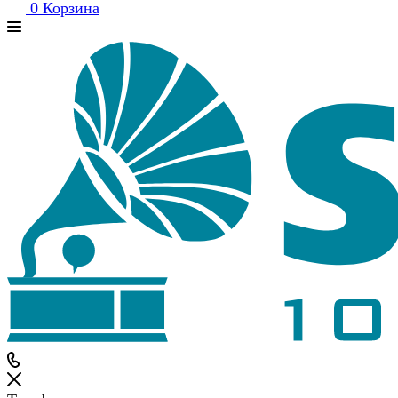
0
Корзина