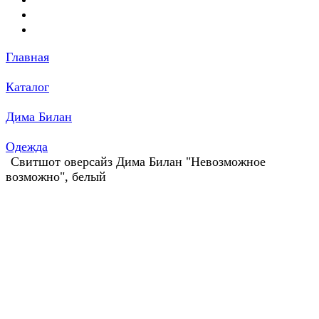
Главная
Каталог
Дима Билан
Одежда
Свитшот оверсайз Дима Билан "Невозможное
возможно", белый