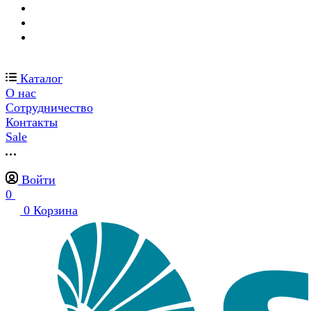
Каталог
О нас
Сотрудничество
Контакты
Sale
Войти
0
0
Корзина