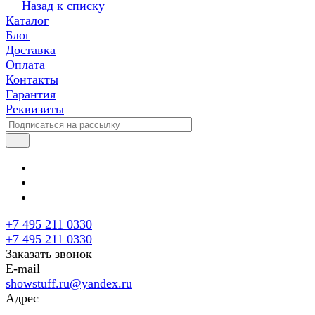
Назад к списку
Каталог
Блог
Доставка
Оплата
Контакты
Гарантия
Реквизиты
+7 495 211 0330
+7 495 211 0330
Заказать звонок
E-mail
showstuff.ru@yandex.ru
Адрес