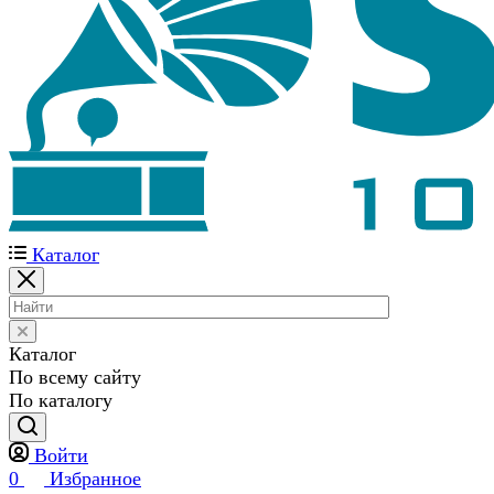
Каталог
Каталог
По всему сайту
По каталогу
Войти
0
Избранное