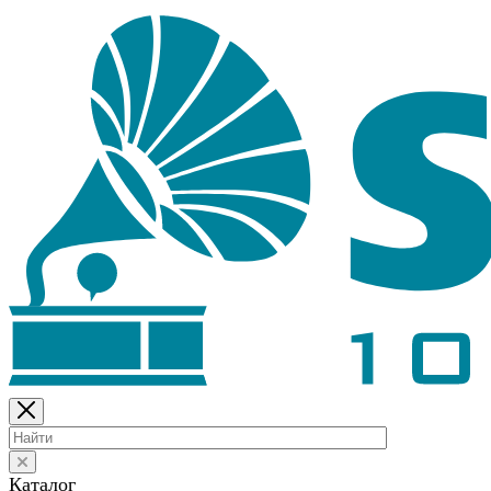
Каталог