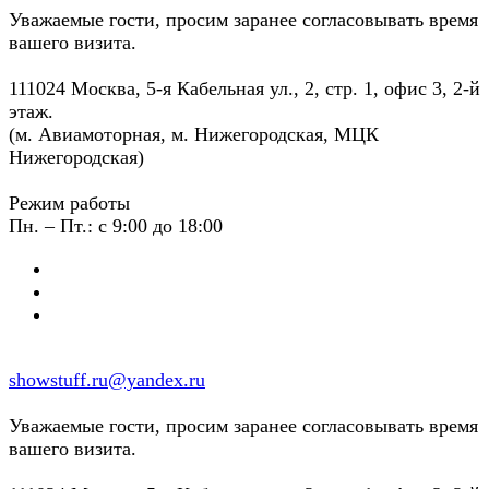
Уважаемые гости, просим заранее согласовывать время
вашего визита.
111024 Москва, 5-я Кабельная ул., 2, стр. 1, офис 3, 2-й
этаж.
(м. Авиамоторная, м. Нижегородская, МЦК
Нижегородская)
Режим работы
Пн. – Пт.: с 9:00 до 18:00
showstuff.ru@yandex.ru
Уважаемые гости, просим заранее согласовывать время
вашего визита.