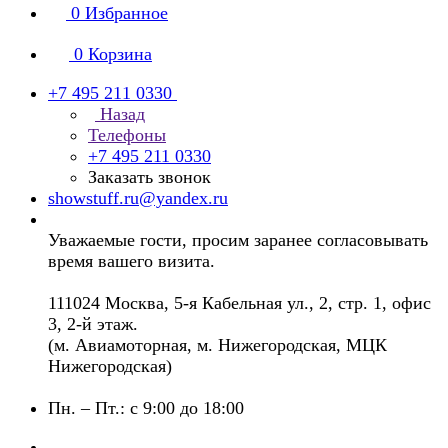
0
Избранное
0
Корзина
+7 495 211 0330
Назад
Телефоны
+7 495 211 0330
Заказать звонок
showstuff.ru@yandex.ru
Уважаемые гости, просим заранее согласовывать
время вашего визита.
111024 Москва, 5-я Кабельная ул., 2, стр. 1, офис
3, 2-й этаж.
(м. Авиамоторная, м. Нижегородская, МЦК
Нижегородская)
Пн. – Пт.: с 9:00 до 18:00