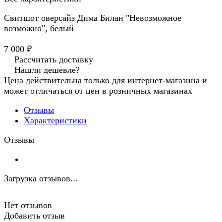
Свитшот оверсайз Дима Билан "Невозможное
возможно", белый
7 000 ₽
Рассчитать доставку
Нашли дешевле?
Цена действительна только для интернет-магазина и
может отличаться от цен в розничных магазинах
Отзывы
Характеристики
Отзывы
Загрузка отзывов...
Нет отзывов
Добавить отзыв