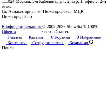
111024 Москва, 5-я Кабельная ул., 2, стр. 1, офис 3, 2-й
этаж.
(м. Авиамоторная, м. Нижегородская, МЦК
Нижегородская)
Конфиденциальность
© 2002-2026 ShowStaff. 100%
Оферта
честный мерч.
Главная
Каталог
0
Корзина
0
Избранные
Контакты
Сотрудничество
Компания
Поиск