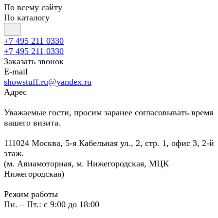
По всему сайту
По каталогу
+7 495 211 0330
+7 495 211 0330
Заказать звонок
E-mail
showstuff.ru@yandex.ru
Адрес
Уважаемые гости, просим заранее согласовывать время
вашего визита.
111024 Москва, 5-я Кабельная ул., 2, стр. 1, офис 3, 2-й
этаж.
(м. Авиамоторная, м. Нижегородская, МЦК
Нижегородская)
Режим работы
Пн. – Пт.: с 9:00 до 18:00