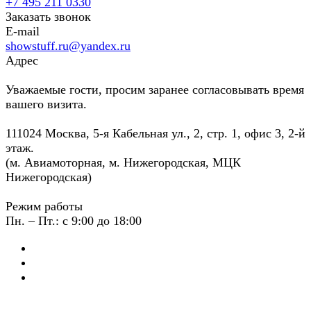
+7 495 211 0330
Заказать звонок
E-mail
showstuff.ru@yandex.ru
Адрес
Уважаемые гости, просим заранее согласовывать время
вашего визита.
111024 Москва, 5-я Кабельная ул., 2, стр. 1, офис 3, 2-й
этаж.
(м. Авиамоторная, м. Нижегородская, МЦК
Нижегородская)
Режим работы
Пн. – Пт.: с 9:00 до 18:00