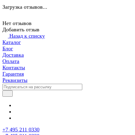
Загрузка отзывов...
Нет отзывов
Добавить отзыв
Назад к списку
Каталог
Блог
Доставка
Оплата
Контакты
Гарантия
Реквизиты
+7 495 211 0330