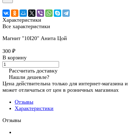
Характеристики
Все характеристики
Магнит "10I20" Анита Цой
300 ₽
В корзину
Рассчитать доставку
Нашли дешевле?
Цена действительна только для интернет-магазина и
может отличаться от цен в розничных магазинах
Отзывы
Характеристики
Отзывы