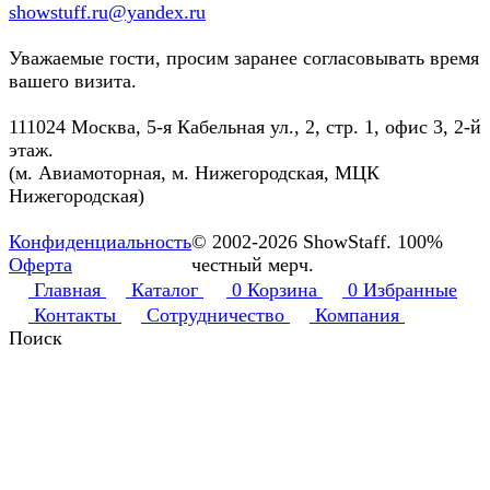
showstuff.ru@yandex.ru
Уважаемые гости, просим заранее согласовывать время
вашего визита.
111024 Москва, 5-я Кабельная ул., 2, стр. 1, офис 3, 2-й
этаж.
(м. Авиамоторная, м. Нижегородская, МЦК
Нижегородская)
Конфиденциальность
© 2002-2026 ShowStaff. 100%
Оферта
честный мерч.
Главная
Каталог
0
Корзина
0
Избранные
Контакты
Сотрудничество
Компания
Поиск