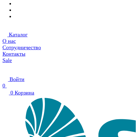
Каталог
О нас
Сотрудничество
Контакты
Sale
Войти
0
0
Корзина