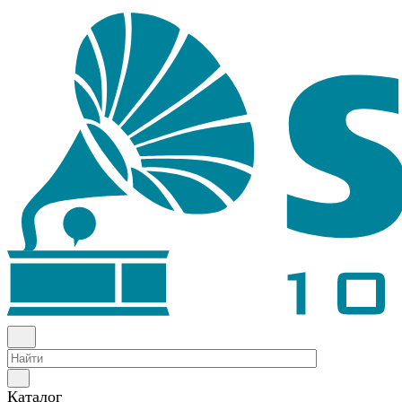
Каталог