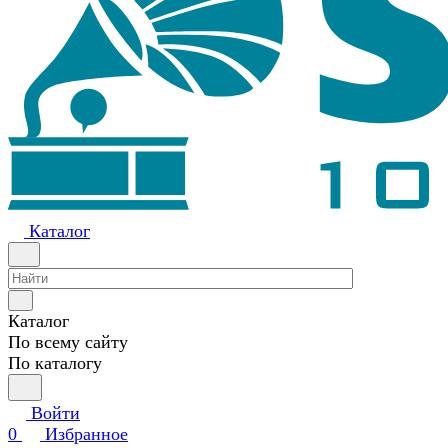
Каталог
Каталог
По всему сайту
По каталогу
Войти
0
Избранное