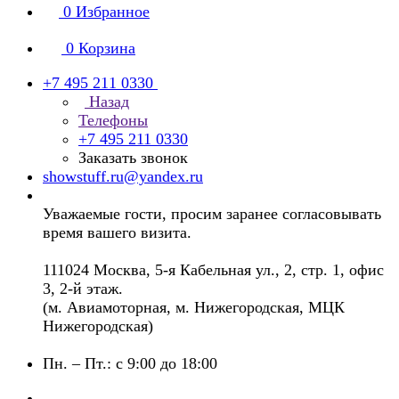
0
Избранное
0
Корзина
+7 495 211 0330
Назад
Телефоны
+7 495 211 0330
Заказать звонок
showstuff.ru@yandex.ru
Уважаемые гости, просим заранее согласовывать
время вашего визита.
111024 Москва, 5-я Кабельная ул., 2, стр. 1, офис
3, 2-й этаж.
(м. Авиамоторная, м. Нижегородская, МЦК
Нижегородская)
Пн. – Пт.: с 9:00 до 18:00