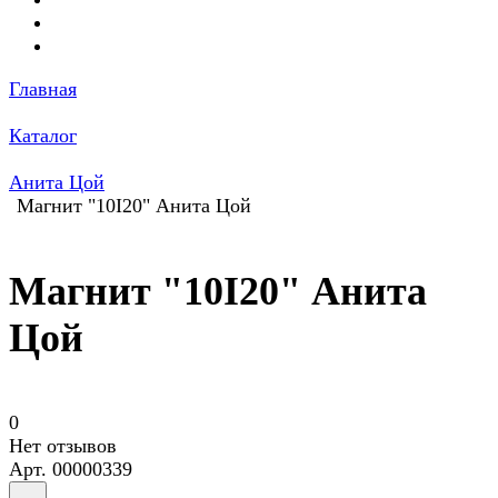
Главная
Каталог
Анита Цой
Магнит "10I20" Анита Цой
Магнит "10I20" Анита
Цой
0
Нет отзывов
Арт.
00000339