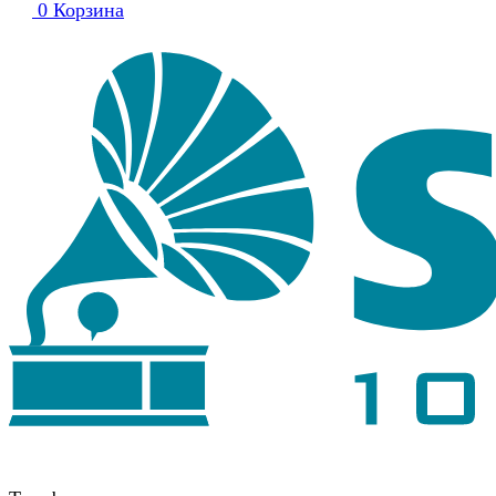
0
Корзина