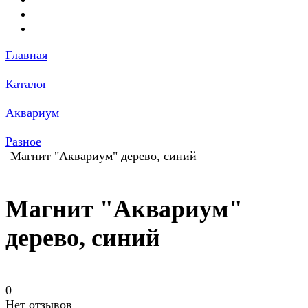
Главная
Каталог
Аквариум
Разное
Магнит "Аквариум" дерево, синий
Магнит "Аквариум"
дерево, синий
0
Нет отзывов