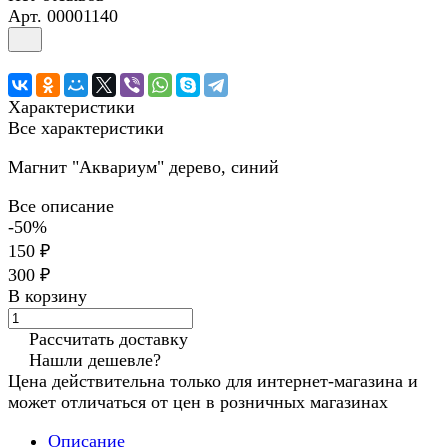
Арт.
00001140
Характеристики
Все характеристики
Магнит "Аквариум" дерево, синий
Все описание
-50%
150 ₽
300 ₽
В корзину
Рассчитать доставку
Нашли дешевле?
Цена действительна только для интернет-магазина и
может отличаться от цен в розничных магазинах
Описание