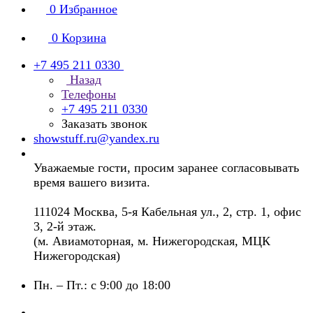
0
Избранное
0
Корзина
+7 495 211 0330
Назад
Телефоны
+7 495 211 0330
Заказать звонок
showstuff.ru@yandex.ru
Уважаемые гости, просим заранее согласовывать
время вашего визита.
111024 Москва, 5-я Кабельная ул., 2, стр. 1, офис
3, 2-й этаж.
(м. Авиамоторная, м. Нижегородская, МЦК
Нижегородская)
Пн. – Пт.: с 9:00 до 18:00