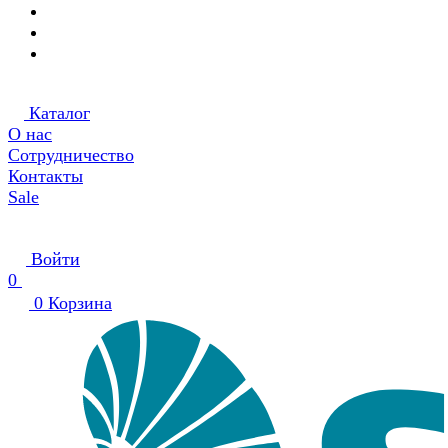
Каталог
О нас
Сотрудничество
Контакты
Sale
Войти
0
0
Корзина