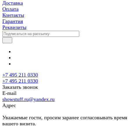
Доставка
Оплата
Контакты
Гарантия
Реквизиты
+7 495 211 0330
+7 495 211 0330
Заказать звонок
E-mail
showstuff.ru@yandex.ru
Адрес
Уважаемые гости, просим заранее согласовывать время
вашего визита.