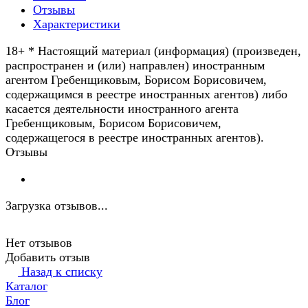
Отзывы
Характеристики
18+ * Настоящий материал (информация) (произведен,
распространен и (или) направлен) иностранным
агентом Гребенщиковым, Борисом Борисовичем,
содержащимся в реестре иностранных агентов) либо
касается деятельности иностранного агента
Гребенщиковым, Борисом Борисовичем,
содержащегося в реестре иностранных агентов).
Отзывы
Загрузка отзывов...
Нет отзывов
Добавить отзыв
Назад к списку
Каталог
Блог