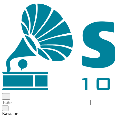
Каталог