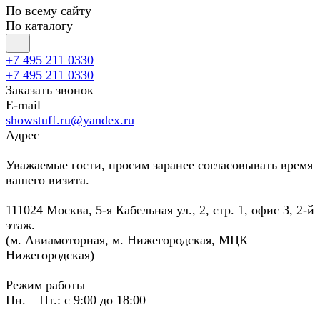
По всему сайту
По каталогу
+7 495 211 0330
+7 495 211 0330
Заказать звонок
E-mail
showstuff.ru@yandex.ru
Адрес
Уважаемые гости, просим заранее согласовывать время
вашего визита.
111024 Москва, 5-я Кабельная ул., 2, стр. 1, офис 3, 2-й
этаж.
(м. Авиамоторная, м. Нижегородская, МЦК
Нижегородская)
Режим работы
Пн. – Пт.: с 9:00 до 18:00