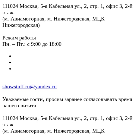
111024 Москва, 5-я Кабельная ул., 2, стр. 1, офис 3, 2-й
этаж.
(м. Авиамоторная, м. Нижегородская, МЦК
Нижегородская)
Режим работы
Пн. – Пт.: с 9:00 до 18:00
showstuff.ru@yandex.ru
Уважаемые гости, просим заранее согласовывать время
вашего визита.
111024 Москва, 5-я Кабельная ул., 2, стр. 1, офис 3, 2-й
этаж.
(м. Авиамоторная, м. Нижегородская, МЦК