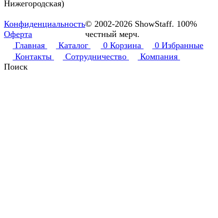
Нижегородская)
Конфиденциальность
© 2002-2026 ShowStaff. 100%
Оферта
честный мерч.
Главная
Каталог
0
Корзина
0
Избранные
Контакты
Сотрудничество
Компания
Поиск