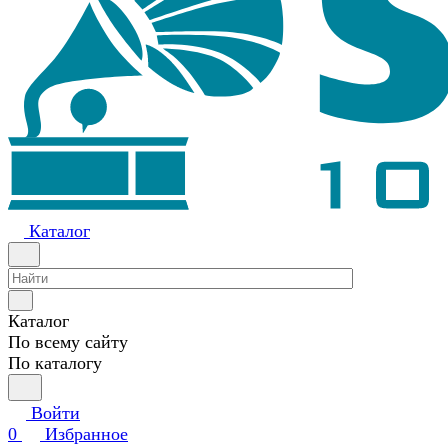
Каталог
Каталог
По всему сайту
По каталогу
Войти
0
Избранное