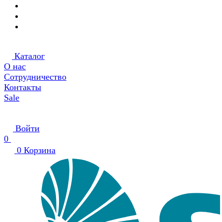
Каталог
О нас
Сотрудничество
Контакты
Sale
Войти
0
0
Корзина