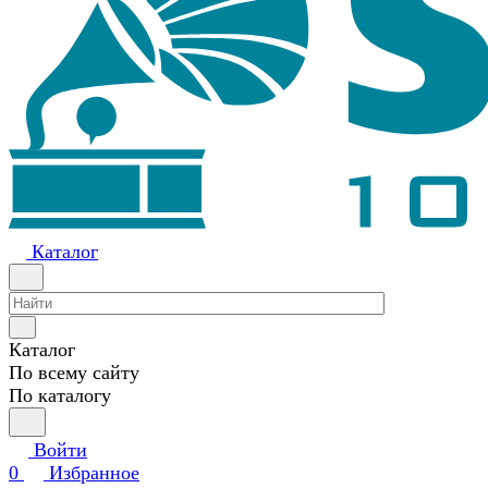
Каталог
Каталог
По всему сайту
По каталогу
Войти
0
Избранное