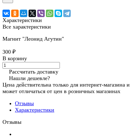
Характеристики
Все характеристики
Магнит "Леонид Агутин"
300 ₽
В корзину
Рассчитать доставку
Нашли дешевле?
Цена действительна только для интернет-магазина и
может отличаться от цен в розничных магазинах
Отзывы
Характеристики
Отзывы