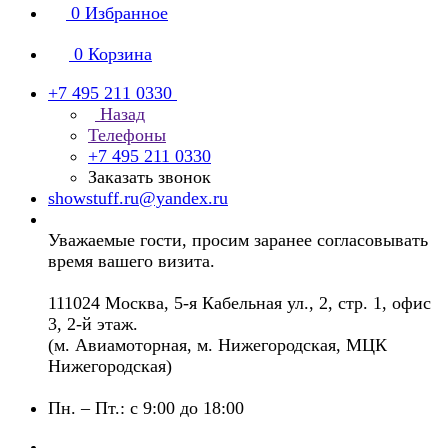
0
Избранное
0
Корзина
+7 495 211 0330
Назад
Телефоны
+7 495 211 0330
Заказать звонок
showstuff.ru@yandex.ru
Уважаемые гости, просим заранее согласовывать
время вашего визита.
111024 Москва, 5-я Кабельная ул., 2, стр. 1, офис
3, 2-й этаж.
(м. Авиамоторная, м. Нижегородская, МЦК
Нижегородская)
Пн. – Пт.: с 9:00 до 18:00