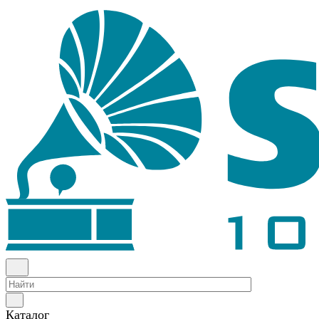
Каталог