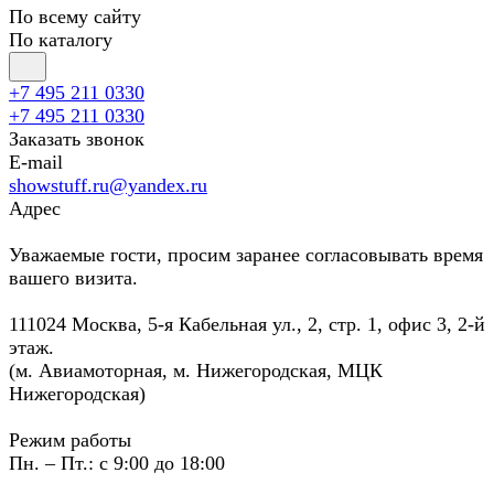
По всему сайту
По каталогу
+7 495 211 0330
+7 495 211 0330
Заказать звонок
E-mail
showstuff.ru@yandex.ru
Адрес
Уважаемые гости, просим заранее согласовывать время
вашего визита.
111024 Москва, 5-я Кабельная ул., 2, стр. 1, офис 3, 2-й
этаж.
(м. Авиамоторная, м. Нижегородская, МЦК
Нижегородская)
Режим работы
Пн. – Пт.: с 9:00 до 18:00