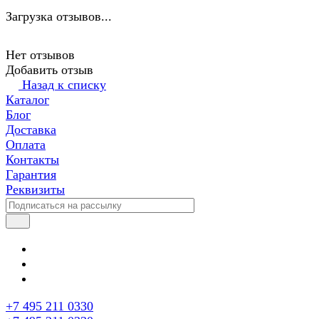
Загрузка отзывов...
Нет отзывов
Добавить отзыв
Назад к списку
Каталог
Блог
Доставка
Оплата
Контакты
Гарантия
Реквизиты
+7 495 211 0330