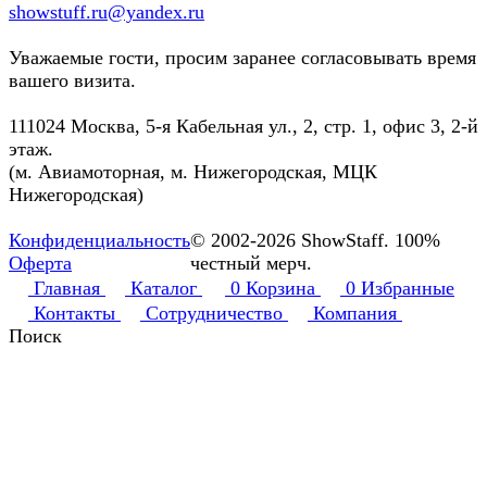
showstuff.ru@yandex.ru
Уважаемые гости, просим заранее согласовывать время
вашего визита.
111024 Москва, 5-я Кабельная ул., 2, стр. 1, офис 3, 2-й
этаж.
(м. Авиамоторная, м. Нижегородская, МЦК
Нижегородская)
Конфиденциальность
© 2002-2026 ShowStaff. 100%
Оферта
честный мерч.
Главная
Каталог
0
Корзина
0
Избранные
Контакты
Сотрудничество
Компания
Поиск