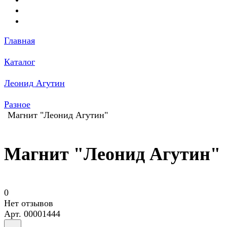
Главная
Каталог
Леонид Агутин
Разное
Магнит "Леонид Агутин"
Магнит "Леонид Агутин"
0
Нет отзывов
Арт.
00001444