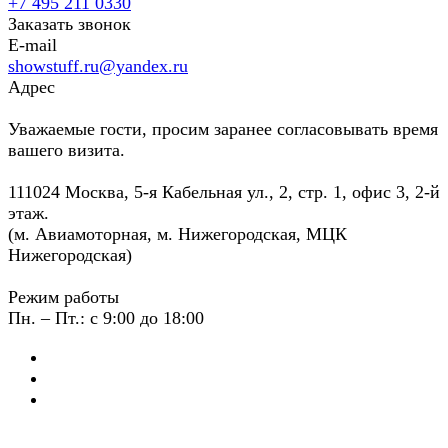
+7 495 211 0330
Заказать звонок
E-mail
showstuff.ru@yandex.ru
Адрес
Уважаемые гости, просим заранее согласовывать время
вашего визита.
111024 Москва, 5-я Кабельная ул., 2, стр. 1, офис 3, 2-й
этаж.
(м. Авиамоторная, м. Нижегородская, МЦК
Нижегородская)
Режим работы
Пн. – Пт.: с 9:00 до 18:00