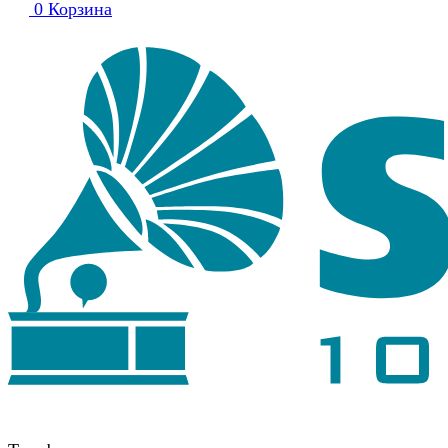
0
Корзина