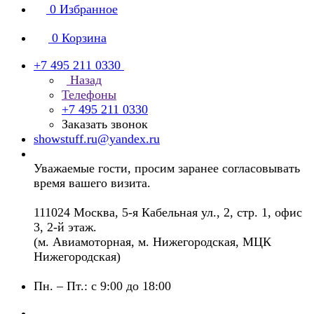
0
Избранное
0
Корзина
+7 495 211 0330
Назад
Телефоны
+7 495 211 0330
Заказать звонок
showstuff.ru@yandex.ru
Уважаемые гости, просим заранее согласовывать
время вашего визита.
111024 Москва, 5-я Кабельная ул., 2, стр. 1, офис
3, 2-й этаж.
(м. Авиамоторная, м. Нижегородская, МЦК
Нижегородская)
Пн. – Пт.: с 9:00 до 18:00