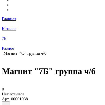
Главная
Каталог
7Б
Разное
Магнит "7Б" группа ч/б
Магнит "7Б" группа ч/б
0
Нет отзывов
Арт.
00001038