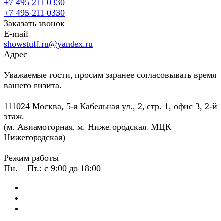
+7 495 211 0330
+7 495 211 0330
Заказать звонок
E-mail
showstuff.ru@yandex.ru
Адрес
Уважаемые гости, просим заранее согласовывать время
вашего визита.
111024 Москва, 5-я Кабельная ул., 2, стр. 1, офис 3, 2-й
этаж.
(м. Авиамоторная, м. Нижегородская, МЦК
Нижегородская)
Режим работы
Пн. – Пт.: с 9:00 до 18:00