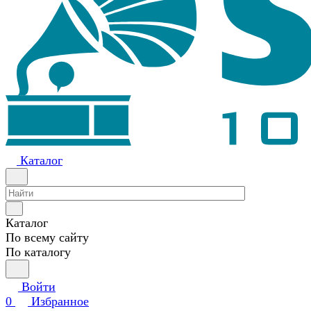
Каталог
Каталог
По всему сайту
По каталогу
Войти
0
Избранное