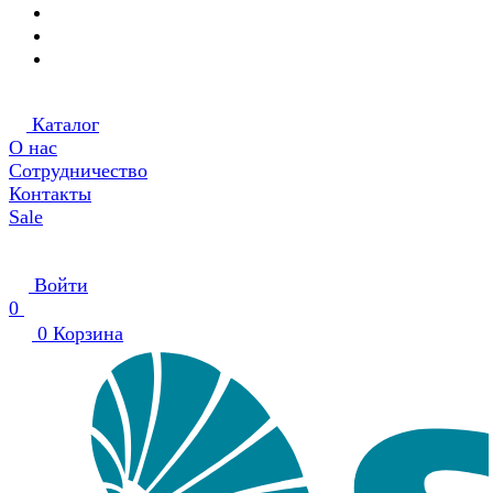
Каталог
О нас
Сотрудничество
Контакты
Sale
Войти
0
0
Корзина