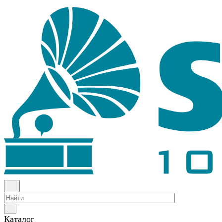
Каталог