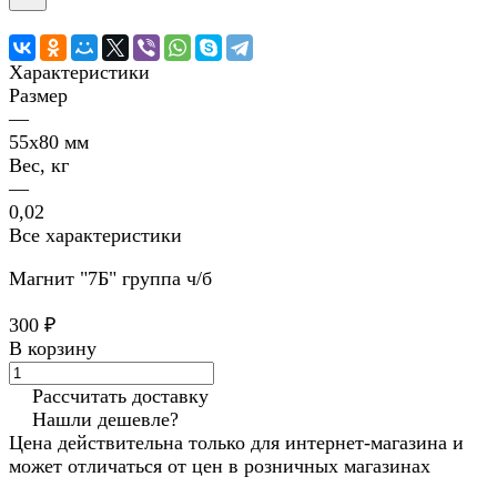
Характеристики
Размер
—
55х80 мм
Вес, кг
—
0,02
Все характеристики
Магнит "7Б" группа ч/б
300 ₽
В корзину
Рассчитать доставку
Нашли дешевле?
Цена действительна только для интернет-магазина и
может отличаться от цен в розничных магазинах