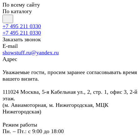
По всему сайту
По каталогу
+7 495 211 0330
+7 495 211 0330
Заказать звонок
E-mail
showstuff.ru@yandex.ru
Адрес
Уважаемые гости, просим заранее согласовывать время
вашего визита.
111024 Москва, 5-я Кабельная ул., 2, стр. 1, офис 3, 2-й
этаж.
(м. Авиамоторная, м. Нижегородская, МЦК
Нижегородская)
Режим работы
Пн. – Пт.: с 9:00 до 18:00