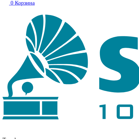
0
Корзина