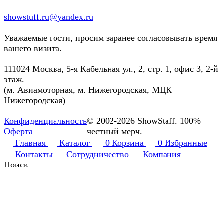
showstuff.ru@yandex.ru
Уважаемые гости, просим заранее согласовывать время
вашего визита.
111024 Москва, 5-я Кабельная ул., 2, стр. 1, офис 3, 2-й
этаж.
(м. Авиамоторная, м. Нижегородская, МЦК
Нижегородская)
Конфиденциальность
© 2002-2026 ShowStaff. 100%
Оферта
честный мерч.
Главная
Каталог
0
Корзина
0
Избранные
Контакты
Сотрудничество
Компания
Поиск