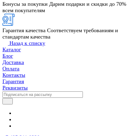
Бонусы за покупки
Дарим подарки и скидки до 70%
всем покупателям
Гарантия качества
Соответствуем требованиям и
стандартам качества
Назад к списку
Каталог
Блог
Доставка
Оплата
Контакты
Гарантия
Реквизиты