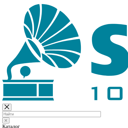
Каталог