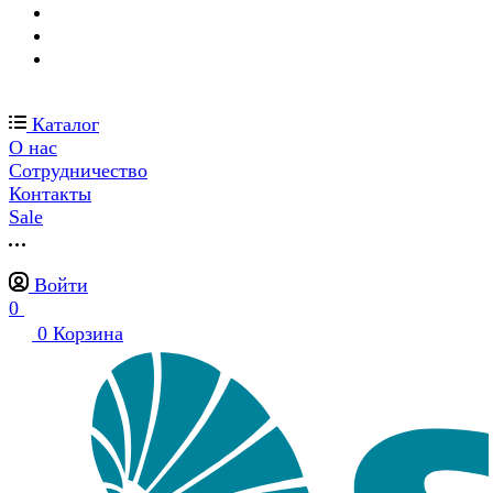
Каталог
О нас
Сотрудничество
Контакты
Sale
Войти
0
0
Корзина