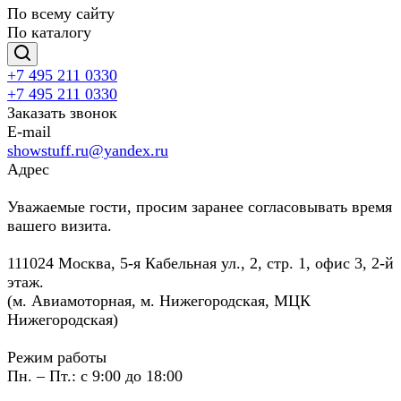
По всему сайту
По каталогу
+7 495 211 0330
+7 495 211 0330
Заказать звонок
E-mail
showstuff.ru@yandex.ru
Адрес
Уважаемые гости, просим заранее согласовывать время
вашего визита.
111024 Москва, 5-я Кабельная ул., 2, стр. 1, офис 3, 2-й
этаж.
(м. Авиамоторная, м. Нижегородская, МЦК
Нижегородская)
Режим работы
Пн. – Пт.: с 9:00 до 18:00