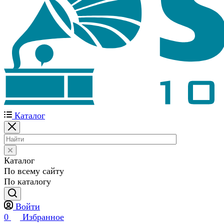
Каталог
Каталог
По всему сайту
По каталогу
Войти
0
Избранное