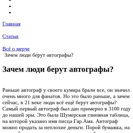
Главная
Статьи
Всё о мерче
Зачем люди берут автографы?
Зачем люди берут автографы?
Раньше автограф у своего кумира брали все, он значил
очень много для фанатов. Но это было раньше, а зачем
сейчас, в 21 веке люди всё ещё берут автографы?
Самый первый автограф был дан примерно в 3100 году
до нашей эры. Это была Шумерская глиняная таблица,
на которой указано имя писца Гар.Ама. Автограф
можно продать за неплохие деньги. Порой бумажка, на