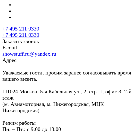
+7 495 211 0330
+7 495 211 0330
Заказать звонок
E-mail
showstuff.ru@yandex.ru
Адрес
Уважаемые гости, просим заранее согласовывать время
вашего визита.
111024 Москва, 5-я Кабельная ул., 2, стр. 1, офис 3, 2-й
этаж.
(м. Авиамоторная, м. Нижегородская, МЦК
Нижегородская)
Режим работы
Пн. – Пт.: с 9:00 до 18:00