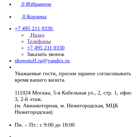
0
Избранное
0
Корзина
+7 495 211 0330
Назад
Телефоны
+7 495 211 0330
Заказать звонок
showstuff.ru@yandex.ru
Уважаемые гости, просим заранее согласовывать
время вашего визита.
111024 Москва, 5-я Кабельная ул., 2, стр. 1, офис
3, 2-й этаж.
(м. Авиамоторная, м. Нижегородская, МЦК
Нижегородская)
Пн. – Пт.: с 9:00 до 18:00