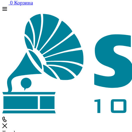
0
Корзина