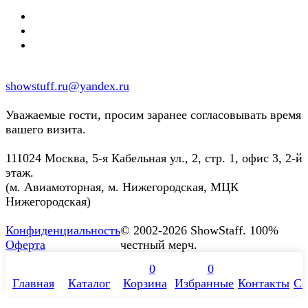
showstuff.ru@yandex.ru
Уважаемые гости, просим заранее согласовывать время
вашего визита.
111024 Москва, 5-я Кабельная ул., 2, стр. 1, офис 3, 2-й
этаж.
(м. Авиамоторная, м. Нижегородская, МЦК
Нижегородская)
Конфиденциальность
© 2002-2026 ShowStaff. 100%
Оферта
честный мерч.
0
0
Главная
Каталог
Корзина
Избранные
Контакты
Со