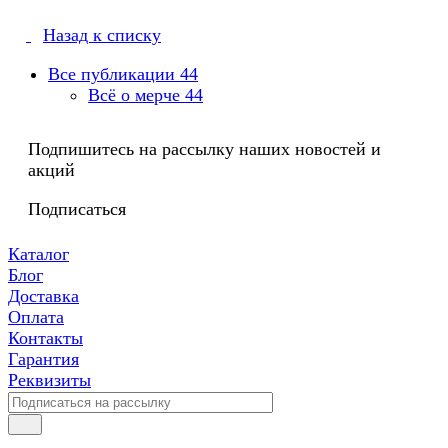
Назад к списку
Все публикации
44
Всё о мерче
44
Подпишитесь на рассылку наших новостей и
акций
Подписаться
Каталог
Блог
Доставка
Оплата
Контакты
Гарантия
Реквизиты