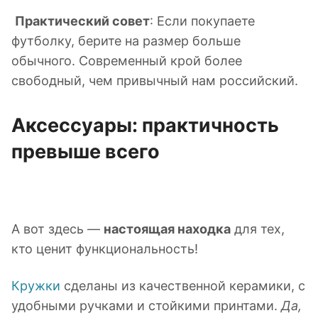
Практический совет
: Если покупаете
футболку, берите на размер больше
обычного. Современный крой более
свободный, чем привычный нам российский.
Аксессуары: практичность
превыше всего
А вот здесь —
настоящая находка
для тех,
кто ценит функциональность!
Кружки
сделаны из качественной керамики, с
удобными ручками и стойкими принтами.
Да,