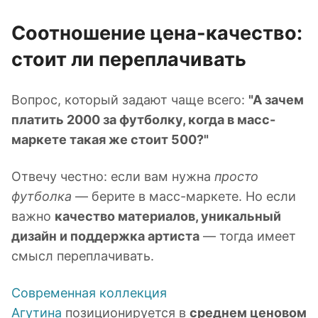
Соотношение цена-качество:
стоит ли переплачивать
Вопрос, который задают чаще всего:
"А зачем
платить 2000 за футболку, когда в масс-
маркете такая же стоит 500?"
Отвечу честно: если вам нужна
просто
футболка
— берите в масс-маркете. Но если
важно
качество материалов, уникальный
дизайн и поддержка артиста
— тогда имеет
смысл переплачивать.
Современная коллекция
Агутина
позиционируется в
среднем ценовом