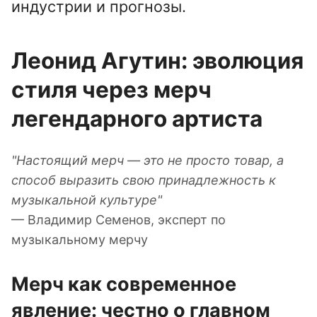
индустрии и прогнозы.
Леонид Агутин: эволюция
стиля через мерч
легендарного артиста
"Настоящий мерч — это не просто товар, а
способ выразить свою принадлежность к
музыкальной культуре"
— Владимир Семенов, эксперт по
музыкальному мерчу
Мерч как современное
явление: честно о главном