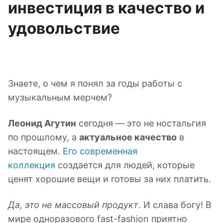
инвестиция в качество и
удовольствие
Знаете, о чем я понял за годы работы с
музыкальным мерчем?
Леонид Агутин
сегодня — это не ностальгия
по прошлому, а
актуальное качество
в
настоящем.
Его современная
коллекция
создается для людей, которые
ценят хорошие вещи и готовы за них платить.
Да, это не массовый продукт
. И слава богу! В
мире одноразового fast-fashion приятно