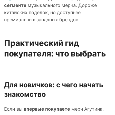
сегменте
музыкального мерча. Дороже
китайских поделок, но доступнее
премиальных западных брендов.
Практический гид
покупателя: что выбрать
Для новичков: с чего начать
знакомство
Если вы
впервые покупаете
мерч Агутина,