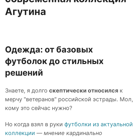
Агутина
Одежда: от базовых
футболок до стильных
решений
Знаете, я долго
скептически относился
к
мерчу "ветеранов" российской эстрады. Мол,
кому это сейчас нужно?
Но когда взял в руки
футболки из актуальной
коллекции
—
мнение кардинально