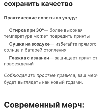
сохранить качество
Практические советы по уходу:
Стирка при 30°
— более высокая
температура может повредить принты
Сушка на воздухе
— избегайте прямого
солнца и батарей отопления
Глажка с изнанки
— защищает принт от
повреждений
Соблюдая эти простые правила
, ваш мерч
будет выглядеть как новый годами.
Современный мерч: