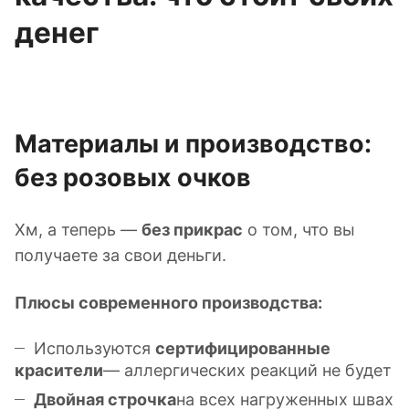
денег
Материалы и производство:
без розовых очков
Хм, а теперь —
без прикрас
о том, что вы
получаете за свои деньги.
Плюсы современного производства:
Используются
сертифицированные
красители
— аллергических реакций не будет
Двойная строчка
на всех нагруженных швах