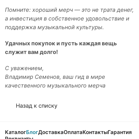
Помните: хороший мерч — это не трата денег,
а инвестиция в собственное удовольствие и
поддержка музыкальной культуры.
Удачных покупок и пусть каждая вещь
служит вам долго!
С уважением,
Владимир Семенов, ваш гид в мире
качественного музыкального мерча
Назад к списку
Каталог
Блог
Доставка
Оплата
Контакты
Гарантия
Реквизиты