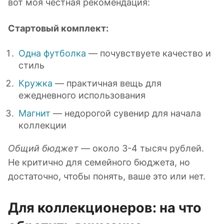
вот моя честная рекомендация:
Стартовый комплект:
Одна футболка
— почувствуете качество и
стиль
Кружка
— практичная вещь для
ежедневного использования
Магнит
— недорогой сувенир для начала
коллекции
Общий бюджет
— около 3-4 тысяч рублей.
Не критично для семейного бюджета, но
достаточно, чтобы понять, ваше это или нет.
Для коллекционеров: на что