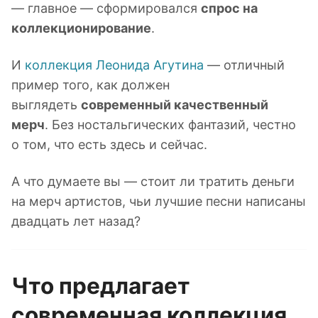
— главное — сформировался
спрос на
коллекционирование
.
И
коллекция Леонида Агутина
— отличный
пример того, как должен
выглядеть
современный качественный
мерч
. Без ностальгических фантазий, честно
о том, что есть здесь и сейчас.
А что думаете вы — стоит ли тратить деньги
на мерч артистов, чьи лучшие песни написаны
двадцать лет назад?
Что предлагает
современная коллекция