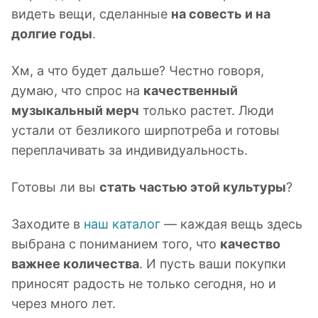
видеть вещи, сделанные
на совесть и на
долгие годы
.
Хм, а что будет дальше? Честно говоря,
думаю, что спрос на
качественный
музыкальный мерч
только растет. Люди
устали от безликого ширпотреба и готовы
переплачивать за индивидуальность.
Готовы ли вы
стать частью этой культуры
?
Заходите в
наш каталог
— каждая вещь здесь
выбрана с пониманием того, что
качество
важнее количества
. И пусть ваши покупки
приносят радость не только сегодня, но и
через много лет.