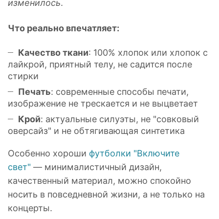
изменилось
.
Что реально впечатляет:
Качество ткани
: 100% хлопок или хлопок с
лайкрой, приятный телу, не садится после
стирки
Печать
: современные способы печати,
изображение не трескается и не выцветает
Крой
: актуальные силуэты, не "совковый
оверсайз" и не обтягивающая синтетика
Особенно хороши
футболки "Включите
свет"
— минималистичный дизайн,
качественный материал, можно спокойно
носить в повседневной жизни, а не только на
концерты.