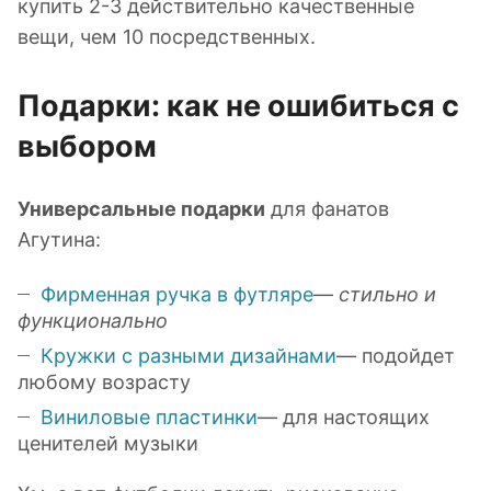
купить 2-3 действительно качественные
вещи, чем 10 посредственных.
Подарки: как не ошибиться с
выбором
Универсальные подарки
для фанатов
Агутина:
Фирменная ручка в футляре
—
стильно и
функционально
Кружки с разными дизайнами
— подойдет
любому возрасту
Виниловые пластинки
— для настоящих
ценителей музыки