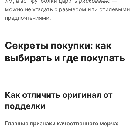
Хм, а вот футболки дарить
рискованно
—
можно не угадать с размером или стилевыми
предпочтениями.
Секреты покупки: как
выбирать и где покупать
Как отличить оригинал от
подделки
Главные признаки качественного мерча: