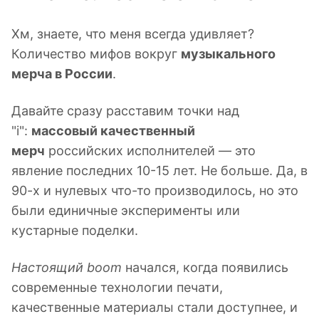
Хм, знаете, что меня всегда удивляет?
Количество мифов вокруг
музыкального
мерча в России
.
Давайте сразу расставим точки над
"i":
массовый качественный
мерч
российских исполнителей — это
явление последних 10-15 лет. Не больше. Да, в
90-х и нулевых что-то производилось, но это
были единичные эксперименты или
кустарные поделки.
Настоящий boom
начался, когда появились
современные технологии печати,
качественные материалы стали доступнее, и