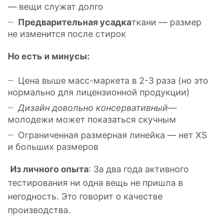
— вещи служат долго
Предварительная усадка
ткани — размер
не изменится после стирок
Но есть и минусы:
Цена выше масс-маркета в 2-3 раза (но это
нормально для лицензионной продукции)
Дизайн довольно консервативный
—
молодежи может показаться скучным
Ограниченная размерная линейка — нет XS
и больших размеров
Из личного опыта
: За два года активного
тестирования ни одна вещь не пришла в
негодность. Это говорит о качестве
производства.