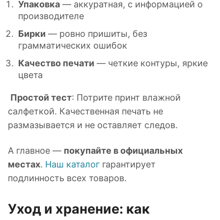
Упаковка
— аккуратная, с информацией о
производителе
Бирки
— ровно пришиты, без
грамматических ошибок
Качество печати
— четкие контуры, яркие
цвета
Простой тест
: Потрите принт влажной
салфеткой. Качественная печать не
размазывается и не оставляет следов.
А главное —
покупайте в официальных
местах
.
Наш каталог
гарантирует
подлинность всех товаров.
Уход и хранение: как