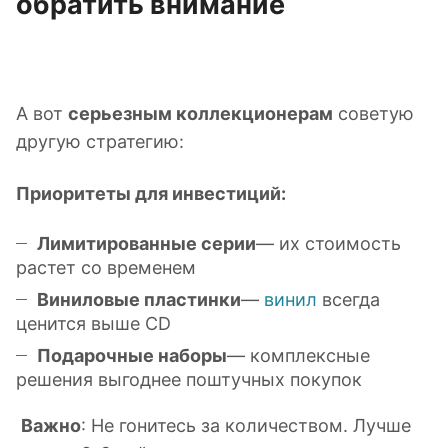
обратить внимание
А вот
серьезным коллекционерам
советую
другую стратегию:
Приоритеты для инвестиций:
Лимитированные серии
— их стоимость
растет со временем
Виниловые пластинки
—
винил
всегда
ценится выше CD
Подарочные наборы
— комплексные
решения выгоднее поштучных покупок
Важно
: Не гонитесь за количеством. Лучше