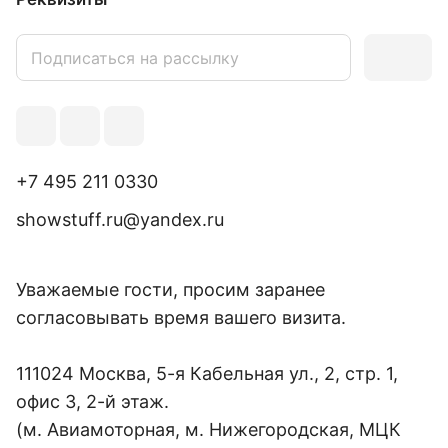
+7 495 211 0330
showstuff.ru@yandex.ru
Уважаемые гости, просим заранее
согласовывать время вашего визита.
111024 Москва, 5-я Кабельная ул., 2, стр. 1,
офис 3, 2-й этаж.
(м. Авиамоторная, м. Нижегородская, МЦК